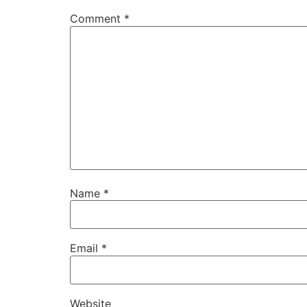
Comment
*
Name
*
Email
*
Website