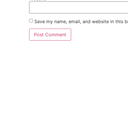
Save my name, email, and website in this b