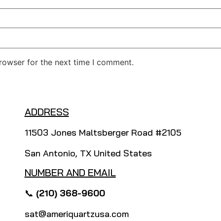
rowser for the next time I comment.
ADDRESS
11503 Jones Maltsberger Road #2105
San Antonio, TX United States
NUMBER AND EMAIL
📞
(210) 368-9600
sat@ameriquartzusa.com