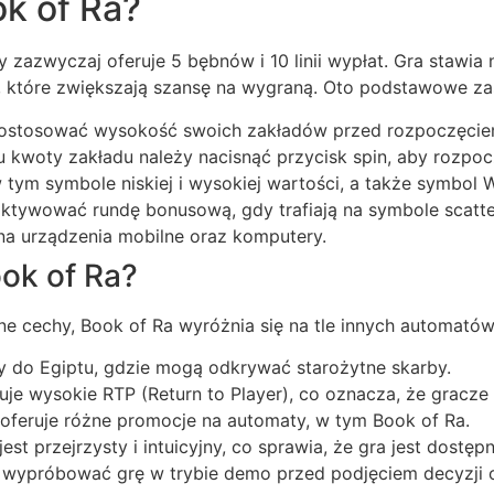
ok of Ra?
 zazwyczaj oferuje 5 bębnów i 10 linii wypłat. Gra stawia
e, które zwiększają szansę na wygraną. Oto podstawowe za
stosować wysokość swoich zakładów przed rozpoczęcie
kwoty zakładu należy nacisnąć przycisk spin, aby rozpoc
ym symbole niskiej i wysokiej wartości, a także symbol Wi
tywować rundę bonusową, gdy trafiają na symbole scatte
na urządzenia mobilne oraz komputery.
ok of Ra?
ne cechy, Book of Ra wyróżnia się na tle innych automató
y do Egiptu, gdzie mogą odkrywać starożytne skarby.
je wysokie RTP (Return to Player), co oznacza, że gracze
oferuje różne promocje na automaty, w tym Book of Ra.
est przejrzysty i intuicyjny, co sprawia, że gra jest dostę
ypróbować grę w trybie demo przed podjęciem decyzji o