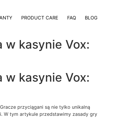
ANTY
PRODUCT CARE
FAQ
BLOG
 w kasynie Vox:
 w kasynie Vox:
Gracze przyciągani są nie tylko unikalną
mi. W tym artykule przedstawimy zasady gry