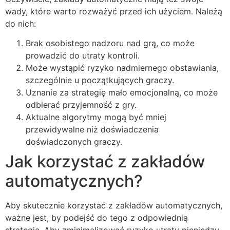
wady, które warto rozważyć przed ich użyciem. Należą
do nich:
Brak osobistego nadzoru nad grą, co może
prowadzić do utraty kontroli.
Może wystąpić ryzyko nadmiernego obstawiania,
szczególnie u początkujących graczy.
Uznanie za strategię mało emocjonalną, co może
odbierać przyjemność z gry.
Aktualne algorytmy mogą być mniej
przewidywalne niż doświadczenia
doświadczonych graczy.
Jak korzystać z zakładów
automatycznych?
Aby skutecznie korzystać z zakładów automatycznych,
ważne jest, by podejść do tego z odpowiednią