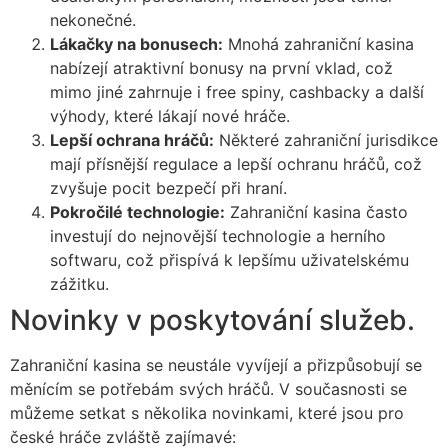
nekonečné.
Lákačky na bonusech:
Mnohá zahraniční kasina
nabízejí atraktivní bonusy na první vklad, což
mimo jiné zahrnuje i free spiny, cashbacky a další
výhody, které lákají nové hráče.
Lepší ochrana hráčů:
Některé zahraniční jurisdikce
mají přísnější regulace a lepší ochranu hráčů, což
zvyšuje pocit bezpečí při hraní.
Pokročilé technologie:
Zahraniční kasina často
investují do nejnovější technologie a herního
softwaru, což přispívá k lepšímu uživatelskému
zážitku.
Novinky v poskytování služeb.
Zahraniční kasina se neustále vyvíjejí a přizpůsobují se
měnícím se potřebám svých hráčů. V současnosti se
můžeme setkat s několika novinkami, které jsou pro
české hráče zvláště zajímavé: