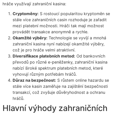
hráče využívají zahraniční kasina:
Cryptoměny:
S rostoucí popularitou kryptoměn se
stále více zahraničních casin rozhoduje je zařadit
mezi platební možnosti. Hráči tak mají možnost
provádět transakce anonymně a rychle.
Okamžité výběry:
Technologie se vyvíjí a mnohá
zahraniční kasina nyní nabízejí okamžité výběry,
což je pro hráče velmi atraktivní.
Diversifikace platebních metod:
Od bankovních
převodů po různé e-peněženky, zahraniční kasina
nabízí široké spektrum platebních metod, které
vyhovují různým potřebám hráčů.
Důraz na bezpečnost:
S růstem online hazardu se
stále více kasin zaměřuje na zajištění bezpečnosti
transakcí, což zvyšuje důvěryhodnost a ochranu
hráčů.
Hlavní výhody zahraničních