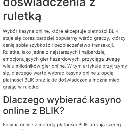
doświadczenia z
ruletką
Wybór kasyna online, które akceptuje płatności BLIK,
staje się coraz bardziej popularny wśród graczy, którzy
cenią sobie szybkość i bezpieczeństwo transakcji.
Ruletka, jako jedna z najstarszych i najbardziej
emocjonujących gier hazardowych, przyciąga uwagę
wielu miłośników gier online. W tym artykule przyjrzymy
się, dlaczego warto wybrać kasyno online z opcją
płatności BLIK oraz jakie doświadczenia można mieć
grając w ruletkę.
Dlaczego wybierać kasyno
online z BLIK?
Kasyna online z metodą płatności BLIK oferują szereg