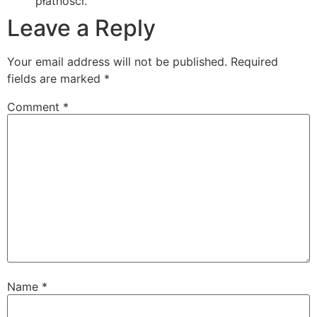
płatności.
Leave a Reply
Your email address will not be published.
Required
fields are marked
*
Comment
*
Name
*