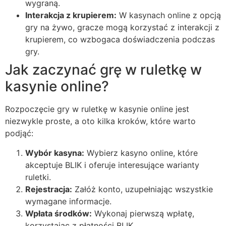
wygraną.
Interakcja z krupierem:
W kasynach online z opcją
gry na żywo, gracze mogą korzystać z interakcji z
krupierem, co wzbogaca doświadczenia podczas
gry.
Jak zaczynać grę w ruletkę w
kasynie online?
Rozpoczęcie gry w ruletkę w kasynie online jest
niezwykle proste, a oto kilka kroków, które warto
podjąć:
Wybór kasyna:
Wybierz kasyno online, które
akceptuje BLIK i oferuje interesujące warianty
ruletki.
Rejestracja:
Załóż konto, uzupełniając wszystkie
wymagane informacje.
Wpłata środków:
Wykonaj pierwszą wpłatę,
korzystając z płatności BLIK.