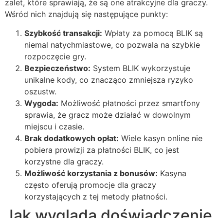
zalet, które sprawiają, że są one atrakcyjne dla graczy.
Wśród nich znajdują się następujące punkty:
Szybkość transakcji:
Wpłaty za pomocą BLIK są
niemal natychmiastowe, co pozwala na szybkie
rozpoczęcie gry.
Bezpieczeństwo:
System BLIK wykorzystuje
unikalne kody, co znacząco zmniejsza ryzyko
oszustw.
Wygoda:
Możliwość płatności przez smartfony
sprawia, że gracz może działać w dowolnym
miejscu i czasie.
Brak dodatkowych opłat:
Wiele kasyn online nie
pobiera prowizji za płatności BLIK, co jest
korzystne dla graczy.
Możliwość korzystania z bonusów:
Kasyna
często oferują promocje dla graczy
korzystających z tej metody płatności.
Jak wygląda doświadczenie