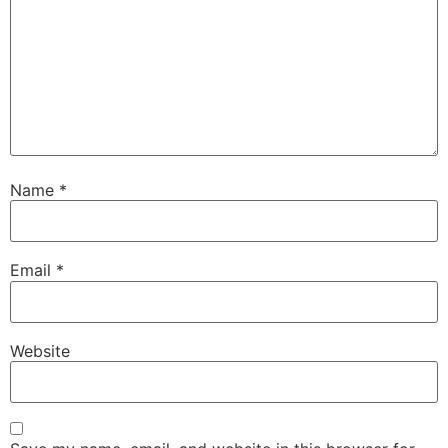
Name
*
Email
*
Website