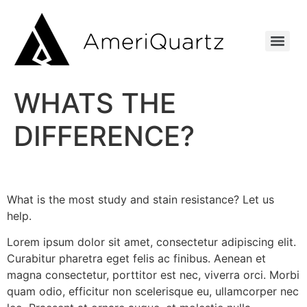
WHATS THE
DIFFERENCE?
What is the most study and stain resistance? Let us
help.
Lorem ipsum dolor sit amet, consectetur adipiscing elit.
Curabitur pharetra eget felis ac finibus. Aenean et
magna consectetur, porttitor est nec, viverra orci. Morbi
quam odio, efficitur non scelerisque eu, ullamcorper nec