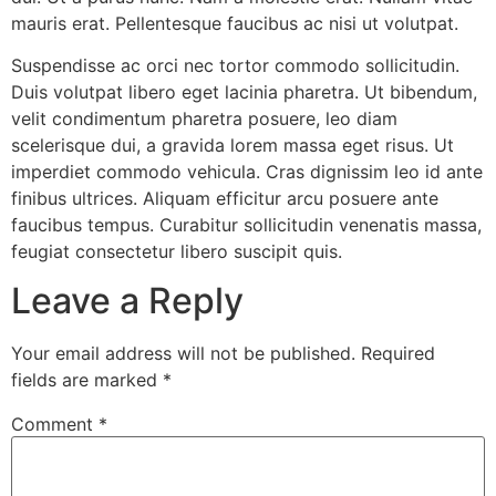
mauris erat. Pellentesque faucibus ac nisi ut volutpat.
Suspendisse ac orci nec tortor commodo sollicitudin.
Duis volutpat libero eget lacinia pharetra. Ut bibendum,
velit condimentum pharetra posuere, leo diam
scelerisque dui, a gravida lorem massa eget risus. Ut
imperdiet commodo vehicula. Cras dignissim leo id ante
finibus ultrices. Aliquam efficitur arcu posuere ante
faucibus tempus. Curabitur sollicitudin venenatis massa,
feugiat consectetur libero suscipit quis.
Leave a Reply
Your email address will not be published.
Required
fields are marked
*
Comment
*