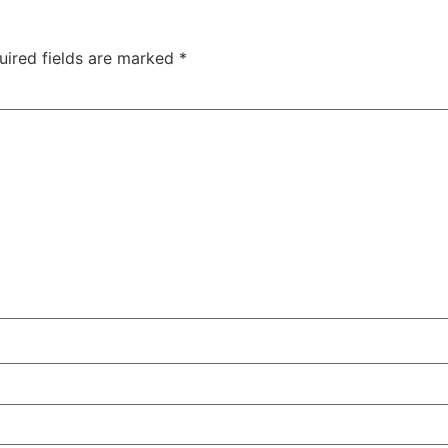
uired fields are marked
*