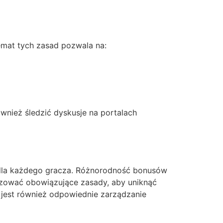
emat tych zasad pozwala na:
ównież śledzić dyskusje na portalach
 dla każdego gracza. Różnorodność bonusów
lizować obowiązujące zasady, aby uniknąć
jest również odpowiednie zarządzanie