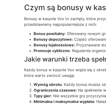
Czym są bonusy w kas
Bonusy w kasynie Vox to zachęty, które przyc
przedstawiamy najpopularniejsze z nich:
Bonus powitalny:
Oferowany nowym gra
Bonusy depozytowe:
Często oferowane
Bonusy lojalnościowe:
Przyznawane stał
Promocje cykliczne:
Regularnie organiz
Jakie warunki trzeba speł
Każdy bonus w kasynie Vox wiąże się z okreś
które warto zwrócić uwagę:
Wymóg obrotu:
Każdy bonus musisz obr
Ograniczenia czasowe:
Na spełnienie w
Typy gier:
Nie wszystkie gry przyczynia
Minimalna i maksymalna wypłata:
Należ