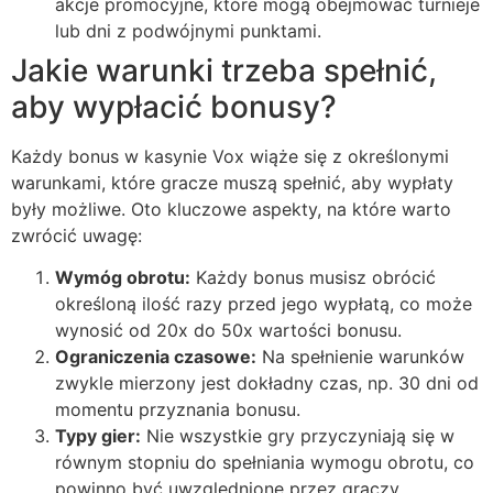
akcje promocyjne, które mogą obejmować turnieje
lub dni z podwójnymi punktami.
Jakie warunki trzeba spełnić,
aby wypłacić bonusy?
Każdy bonus w kasynie Vox wiąże się z określonymi
warunkami, które gracze muszą spełnić, aby wypłaty
były możliwe. Oto kluczowe aspekty, na które warto
zwrócić uwagę:
Wymóg obrotu:
Każdy bonus musisz obrócić
określoną ilość razy przed jego wypłatą, co może
wynosić od 20x do 50x wartości bonusu.
Ograniczenia czasowe:
Na spełnienie warunków
zwykle mierzony jest dokładny czas, np. 30 dni od
momentu przyznania bonusu.
Typy gier:
Nie wszystkie gry przyczyniają się w
równym stopniu do spełniania wymogu obrotu, co
powinno być uwzględnione przez graczy.