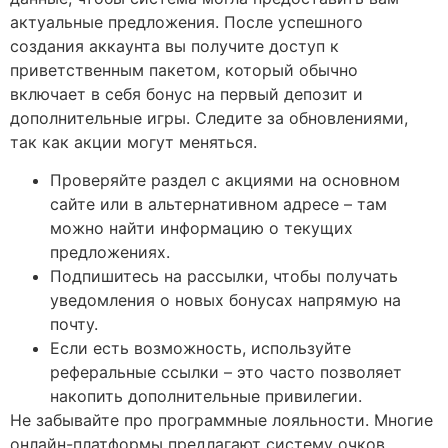
актуальные предложения. После успешного
создания аккаунта вы получите доступ к
приветственным пакетом, который обычно
включает в себя бонус на первый депозит и
дополнительные игры. Следите за обновлениями,
так как акции могут меняться.
Проверяйте раздел с акциями на основном
сайте или в альтернативном адресе – там
можно найти информацию о текущих
предложениях.
Подпишитесь на рассылки, чтобы получать
уведомления о новых бонусах напрямую на
почту.
Если есть возможность, используйте
реферальные ссылки – это часто позволяет
накопить дополнительные привилегии.
Не забывайте про программные лояльности. Многие
онлайн-платформы предлагают систему очков,