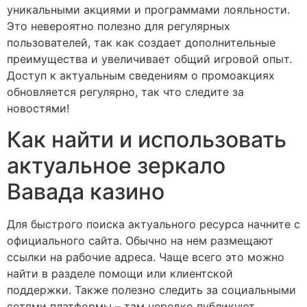
уникальными акциями и программами лояльности.
Это невероятно полезно для регулярных
пользователей, так как создает дополнительные
преимущества и увеличивает общий игровой опыт.
Доступ к актуальным сведениям о промоакциях
обновляется регулярно, так что следите за
новостями!
Как найти и использовать
актуальное зеркало
Вавада казино
Для быстрого поиска актуального ресурса начните с
официального сайта. Обычно на нем размещают
ссылки на рабочие адреса. Чаще всего это можно
найти в разделе помощи или клиентской
поддержки. Также полезно следить за социальными
сетями платформы – там нередко публикуют