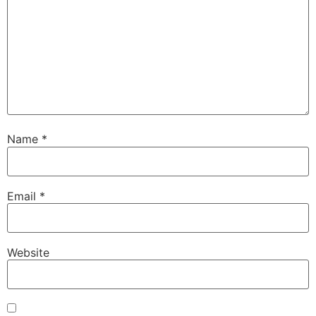
Name
*
Email
*
Website