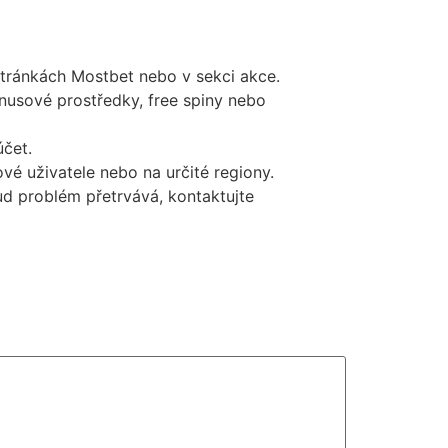
tránkách Mostbet nebo v sekci akce.
usové prostředky, free spiny nebo
účet.
 uživatele nebo na určité regiony.
ud problém přetrvává, kontaktujte