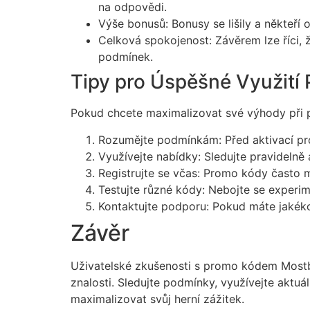
na odpovědi.
Výše bonusů: Bonusy se lišily a někteří o
Celková spokojenost: Závěrem lze říci, 
podmínek.
Tipy pro Úspěšné Využití
Pokud chcete maximalizovat své výhody při po
Rozumějte podmínkám: Před aktivací pro
Využívejte nabídky: Sledujte pravidelně
Registrujte se včas: Promo kódy často m
Testujte různé kódy: Nebojte se experime
Kontaktujte podporu: Pokud máte jakéko
Závěr
Uživatelské zkušenosti s promo kódem Mostbe
znalosti. Sledujte podmínky, využívejte aktuá
maximalizovat svůj herní zážitek.