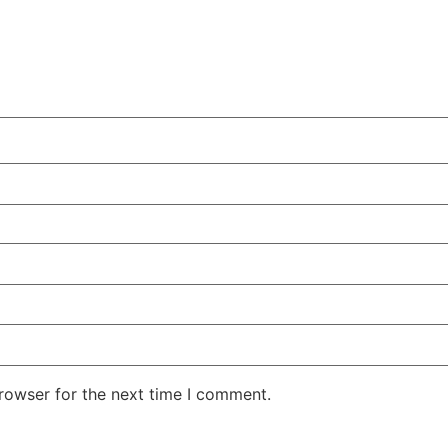
rowser for the next time I comment.