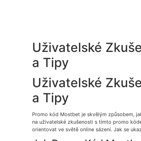
Uživatelské Zkuš
a Tipy
Uživatelské Zkuš
a Tipy
Promo kód Mostbet je skvělým způsobem, jak 
na uživatelské zkušenosti s tímto promo kód
orientovat ve světě online sázení. Jak se uka