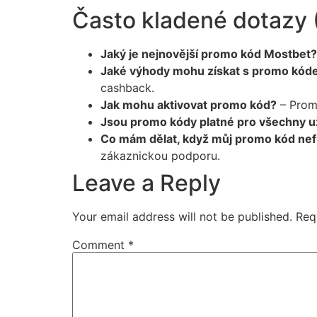
Často kladené dotazy 
Jaký je nejnovější promo kód Mostbet?
Jaké výhody mohu získat s promo kó
cashback.
Jak mohu aktivovat promo kód?
– Promo
Jsou promo kódy platné pro všechny u
Co mám dělat, když můj promo kód ne
zákaznickou podporu.
Leave a Reply
Your email address will not be published.
Req
Comment
*