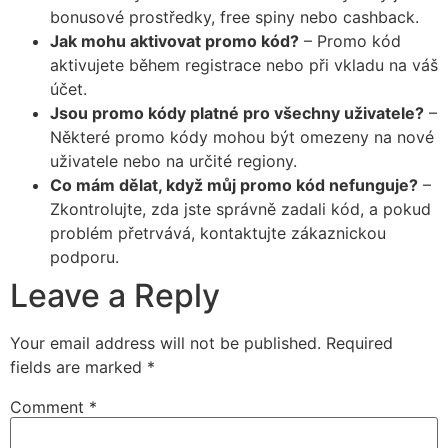
bonusové prostředky, free spiny nebo cashback.
Jak mohu aktivovat promo kód?
– Promo kód
aktivujete během registrace nebo při vkladu na váš
účet.
Jsou promo kódy platné pro všechny uživatele?
–
Některé promo kódy mohou být omezeny na nové
uživatele nebo na určité regiony.
Co mám dělat, když můj promo kód nefunguje?
–
Zkontrolujte, zda jste správně zadali kód, a pokud
problém přetrvává, kontaktujte zákaznickou
podporu.
Leave a Reply
Your email address will not be published.
Required
fields are marked
*
Comment
*