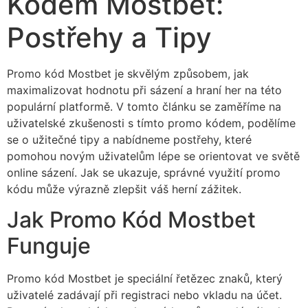
Kódem Mostbet:
Postřehy a Tipy
Promo kód Mostbet je skvělým způsobem, jak
maximalizovat hodnotu při sázení a hraní her na této
populární platformě. V tomto článku se zaměříme na
uživatelské zkušenosti s tímto promo kódem, podělíme
se o užitečné tipy a nabídneme postřehy, které
pomohou novým uživatelům lépe se orientovat ve světě
online sázení. Jak se ukazuje, správné využití promo
kódu může výrazně zlepšit váš herní zážitek.
Jak Promo Kód Mostbet
Funguje
Promo kód Mostbet je speciální řetězec znaků, který
uživatelé zadávají při registraci nebo vkladu na účet.