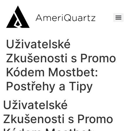
Uživatelské
Zkušenosti s Promo
Kódem Mostbet:
Postřehy a Tipy
Uživatelské
Zkušenosti s Promo