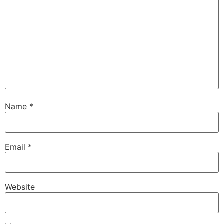
Name
*
Email
*
Website