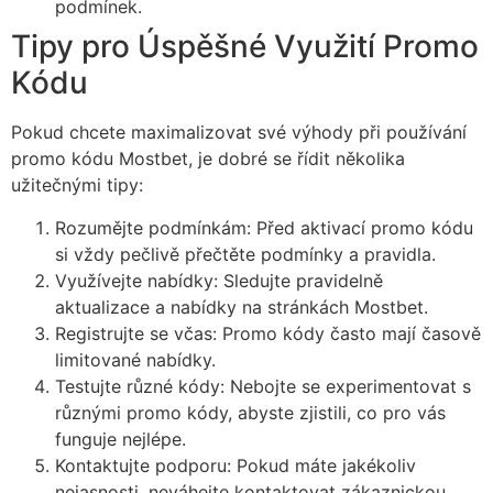
podmínek.
Tipy pro Úspěšné Využití Promo
Kódu
Pokud chcete maximalizovat své výhody při používání
promo kódu Mostbet, je dobré se řídit několika
užitečnými tipy:
Rozumějte podmínkám: Před aktivací promo kódu
si vždy pečlivě přečtěte podmínky a pravidla.
Využívejte nabídky: Sledujte pravidelně
aktualizace a nabídky na stránkách Mostbet.
Registrujte se včas: Promo kódy často mají časově
limitované nabídky.
Testujte různé kódy: Nebojte se experimentovat s
různými promo kódy, abyste zjistili, co pro vás
funguje nejlépe.
Kontaktujte podporu: Pokud máte jakékoliv
nejasnosti, neváhejte kontaktovat zákaznickou