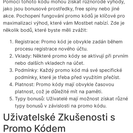
Pomocí tohoto kódu mohou získat různorodé výhody,
jako jsou bonusové prostředky, free spiny nebo jiné
akce. Pochopení fungování promo kódů je klíčové pro
maximalizaci výhod, které vám Mostbet nabízí. Zde je
několik bodů, které byste měli zvážit:
Registrace: Promo kód je obvykle zadán během
procesu registrace nového účtu.
Vklady: Některé promo kódy se aktivují při prvním
nebo dalších vkladech na účet.
Podmínky: Každý promo kód má své specifické
podmínky, které je třeba před využitím přečíst.
Platnost: Promo kódy mají obvykle časovou
platnost, což je důležité mít na paměti.
Typy bonusů: Uživatelé mají možnost získat různé
typy bonusů v závislosti na promo kódu.
Uživatelské Zkušenosti s
Promo Kódem