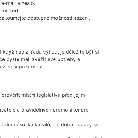
 e-mail a heslo.
ch metod.
prozkoumejte dostupné možnosti sázení.
 když nabízí řadu výhod, je důležité být si
ce byste měli zvážit své potřeby a
uží vaši pozornost.
prověřit místní legislativu před jejím
ivatele a pravidelných promo akcí pro
tvím několika kanálů, ale doba odezvy se