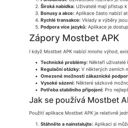
Široká nabídka:
Uživatelé mají přístup 
Bonusy a akce:
Aplikace často nabízí at
Rychlé transakce:
Vklady a výběry jsou 
Podpora více jazyků:
Aplikace je dostup
Zápory Mostbet APK
I když Mostbet APK nabízí mnoho výhod, existu
Technické problémy:
Někteří uživatelé 
Regulační otázky:
V některých zemích mo
Omezené možnosti zákaznické podpor
Vysoké sázení:
Některé sázkové možnost
Potřeba stabilního připojení:
Pro nejlepš
Jak se používá Mostbet 
Použití aplikace Mostbet APK je relativně jedn
Stáhněte a nainstalujte:
Aplikaci si můž