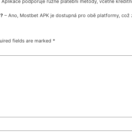
 Aplikace podporuje různé platební metody, včetně kreditn
d?
– Ano, Mostbet APK je dostupná pro obě platformy, což za
uired fields are marked
*