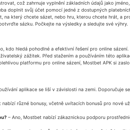
istrovat, což zahrnuje vyplnění základních údajů jako jméno,
řeba doplnit svůj účet pomocí jedné z dostupných platební
t, na který chcete sázet, nebo hru, kterou chcete hrát, a 
tvrďte sázku. Počkejte na výsledky a sledujte své výhry.
kdo hledá pohodlné a efektivní řešení pro online sázení. I
živatelský zážitek. Před stažením a používáním této aplika
lehlivou platformu pro online sázení, Mostbet APK si zaslo
žívání aplikace se liší v závislosti na zemi. Doporučuje se 
 nabízí různé bonusy, včetně uvítacích bonusů pro nové už
ou?
– Ano, Mostbet nabízí zákaznickou podporu prostřednic