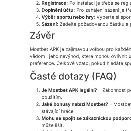
Registrace:
Po instalaci je třeba se reg
Doplnění účtu:
Pro zahájení sázení je t
Výběr sportu nebo hry:
Vyberte si spor
Sázení:
Zadejte požadovanou částku a po
Závěr
Mostbet APK je zajímavou volbou pro každého, 
vědom i jeho nevýhod, které mohou ovlivnit u
preference. Celkově vzato, pokud hledáte spo
Časté dotazy (FAQ)
Je Mostbet APK legální?
– Zákonnost pou
použitím.
Jaké bonusy nabízí Mostbet?
– Mostbet
stávající hráče.
Mohu se spojit se zákaznickou podpor
může lišit.