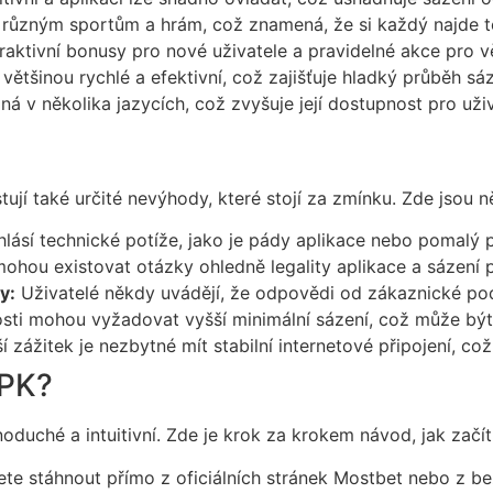
k různým sportům a hrám, což znamená, že si každý najde t
raktivní bonusy pro nové uživatele a pravidelné akce pro v
většinou rychlé a efektivní, což zajišťuje hladký průběh sáz
ná v několika jazycích, což zvyšuje její dostupnost pro uži
jí také určité nevýhody, které stojí za zmínku. Zde jsou ně
hlásí technické potíže, jako je pády aplikace nebo pomalý
hou existovat otázky ohledně legality aplikace a sázení p
y:
Uživatelé někdy uvádějí, že odpovědi od zákaznické p
i mohou vyžadovat vyšší minimální sázení, což může být 
í zážitek je nezbytné mít stabilní internetové připojení, c
APK?
oduché a intuitivní. Zde je krok za krokem návod, jak začít
ete stáhnout přímo z oficiálních stránek Mostbet nebo z b