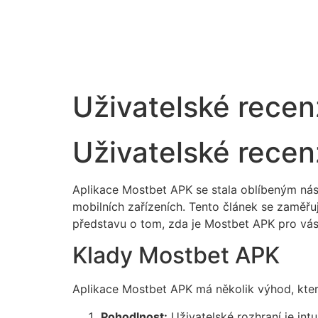
Uživatelské recen
Uživatelské recen
Aplikace Mostbet APK se stala oblíbeným nástr
mobilních zařízeních. Tento článek se zaměřuj
představu o tom, zda je Mostbet APK pro vás
Klady Mostbet APK
Aplikace Mostbet APK má několik výhod, které j
Pohodlnost:
Uživatelské rozhraní je intu