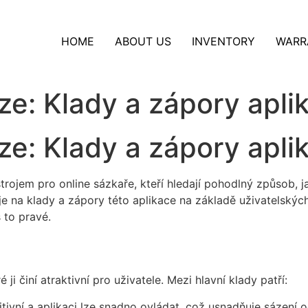
HOME
ABOUT US
INVENTORY
WARR
ze: Klady a zápory apl
ze: Klady a zápory apl
ojem pro online sázkaře, kteří hledají pohodlný způsob, ja
e na klady a zápory této aplikace na základě uživatelských
 to pravé.
i činí atraktivní pro uživatele. Mezi hlavní klady patří:
itivní a aplikaci lze snadno ovládat, což usnadňuje sázení 