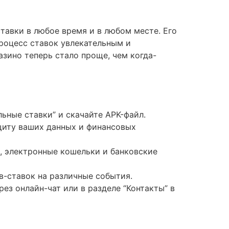
тавки в любое время и в любом месте. Его
роцесс ставок увлекательным и
азино теперь стало проще, чем когда-
ьные ставки” и скачайте APK-файл.
щиту ваших данных и финансовых
, электронные кошельки и банковские
-ставок на различные события.
з онлайн-чат или в разделе “Контакты” в