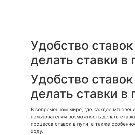
Удобство ставок
делать ставки в 
Удобство ставок
делать ставки в 
В современном мире, где каждое мгновени
пользователям возможность делать ставки
процесса ставок в пути, а также особенн
ходу.