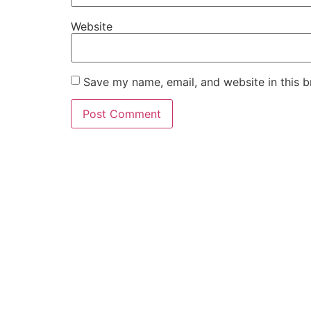
Website
Save my name, email, and website in this b