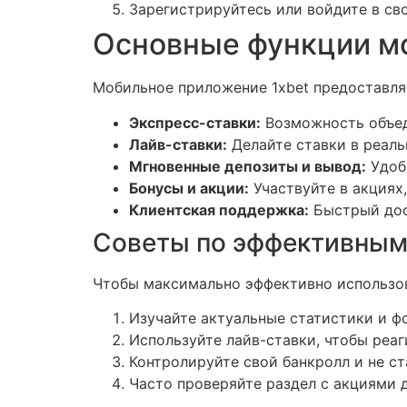
Зарегистрируйтесь или войдите в св
Основные функции мо
Мобильное приложение 1xbet предоставля
Экспресс-ставки:
Возможность объед
Лайв-ставки:
Делайте ставки в реаль
Мгновенные депозиты и вывод:
Удоб
Бонусы и акции:
Участвуйте в акциях
Клиентская поддержка:
Быстрый дос
Советы по эффективным 
Чтобы максимально эффективно использов
Изучайте актуальные статистики и ф
Используйте лайв-ставки, чтобы реаг
Контролируйте свой банкролл и не ст
Часто проверяйте раздел с акциями 