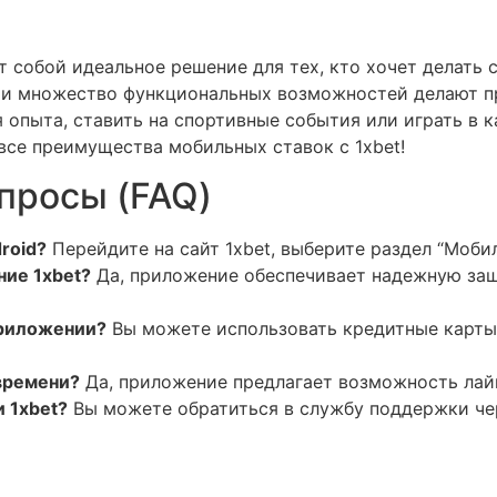
 собой идеальное решение для тех, кто хочет делать с
с и множество функциональных возможностей делают п
 опыта, ставить на спортивные события или играть в к
все преимущества мобильных ставок с 1xbet!
просы (FAQ)
roid?
Перейдите на сайт 1xbet, выберите раздел “Мобил
ние 1xbet?
Да, приложение обеспечивает надежную за
приложении?
Вы можете использовать кредитные карты
 времени?
Да, приложение предлагает возможность лайв
 1xbet?
Вы можете обратиться в службу поддержки чере