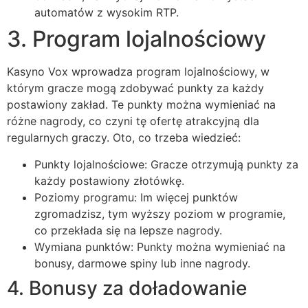
automatów z wysokim RTP.
3. Program lojalnościowy
Kasyno Vox wprowadza program lojalnościowy, w
którym gracze mogą zdobywać punkty za każdy
postawiony zakład. Te punkty można wymieniać na
różne nagrody, co czyni tę ofertę atrakcyjną dla
regularnych graczy. Oto, co trzeba wiedzieć:
Punkty lojalnościowe: Gracze otrzymują punkty za
każdy postawiony złotówkę.
Poziomy programu: Im więcej punktów
zgromadzisz, tym wyższy poziom w programie,
co przekłada się na lepsze nagrody.
Wymiana punktów: Punkty można wymieniać na
bonusy, darmowe spiny lub inne nagrody.
4. Bonusy za doładowanie