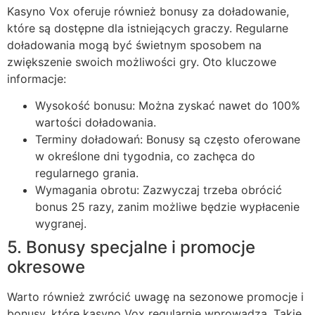
Kasyno Vox oferuje również bonusy za doładowanie,
które są dostępne dla istniejących graczy. Regularne
doładowania mogą być świetnym sposobem na
zwiększenie swoich możliwości gry. Oto kluczowe
informacje:
Wysokość bonusu: Można zyskać nawet do 100%
wartości doładowania.
Terminy doładowań: Bonusy są często oferowane
w określone dni tygodnia, co zachęca do
regularnego grania.
Wymagania obrotu: Zazwyczaj trzeba obrócić
bonus 25 razy, zanim możliwe będzie wypłacenie
wygranej.
5. Bonusy specjalne i promocje
okresowe
Warto również zwrócić uwagę na sezonowe promocje i
bonusy, które kasyno Vox regularnie wprowadza. Takie