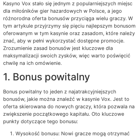
Kasyno Vox stało się jednym z popularniejszych miejsc
dla miłośników gier hazardowych w Polsce, a jego
różnorodna oferta bonusów przyciąga wielu graczy. W
tym artykule przyjrzymy się pięciu najlepszym bonusom
oferowanym w tym kasynie oraz zasadom, które należy
znać, aby w pełni wykorzystać dostępne promocje.
Zrozumienie zasad bonusów jest kluczowe dla
maksymalizacji swoich zysków, więc warto poświęcić
chwilę na ich omówienie.
1. Bonus powitalny
Bonus powitalny to jeden z najatrakcyjniejszych
bonusów, jakie można znaleźć w kasynie Vox. Jest to
oferta skierowana do nowych graczy, która pozwala na
zwiększenie początkowego kapitału. Oto kluczowe
punkty dotyczące tego bonusu:
Wysokość bonusu: Nowi gracze mogą otrzymać