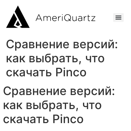
Сравнение версий:
как выбрать, что
скачать Pinco
Сравнение версий:
как выбрать, что
скачать Pinco