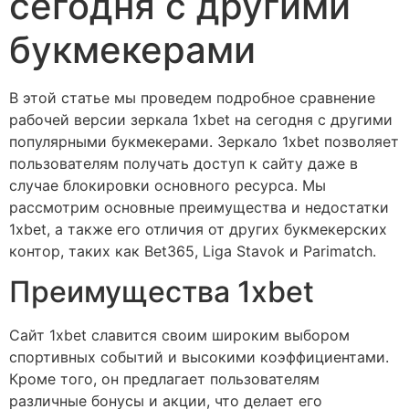
сегодня с другими
букмекерами
В этой статье мы проведем подробное сравнение
рабочей версии зеркала 1xbet на сегодня с другими
популярными букмекерами. Зеркало 1xbet позволяет
пользователям получать доступ к сайту даже в
случае блокировки основного ресурса. Мы
рассмотрим основные преимущества и недостатки
1xbet, а также его отличия от других букмекерских
контор, таких как Bet365, Liga Stavok и Parimatch.
Преимущества 1xbet
Сайт 1xbet славится своим широким выбором
спортивных событий и высокими коэффициентами.
Кроме того, он предлагает пользователям
различные бонусы и акции, что делает его