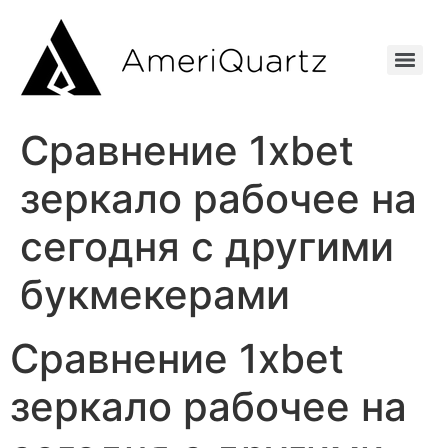
Сравнение 1xbet
зеркало рабочее на
сегодня с другими
букмекерами
Сравнение 1xbet
зеркало рабочее на