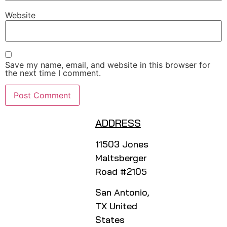
Website
Save my name, email, and website in this browser for
the next time I comment.
ADDRESS
11503 Jones
Maltsberger
Road #2105
San Antonio,
TX United
States