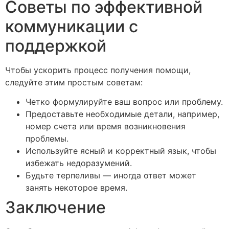
Советы по эффективной
коммуникации с
поддержкой
Чтобы ускорить процесс получения помощи,
следуйте этим простым советам:
Четко формулируйте ваш вопрос или проблему.
Предоставьте необходимые детали, например,
номер счета или время возникновения
проблемы.
Используйте ясный и корректный язык, чтобы
избежать недоразумений.
Будьте терпеливы — иногда ответ может
занять некоторое время.
Заключение