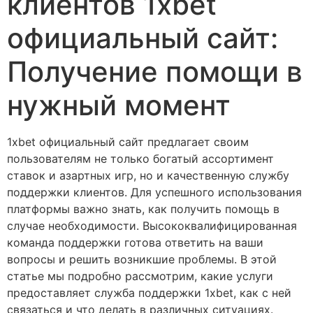
клиентов 1xbet
официальный сайт:
Получение помощи в
нужный момент
1xbet официальный сайт предлагает своим
пользователям не только богатый ассортимент
ставок и азартных игр, но и качественную службу
поддержки клиентов. Для успешного использования
платформы важно знать, как получить помощь в
случае необходимости. Высококвалифицированная
команда поддержки готова ответить на ваши
вопросы и решить возникшие проблемы. В этой
статье мы подробно рассмотрим, какие услуги
предоставляет служба поддержки 1xbet, как с ней
связаться и что делать в различных ситуациях.