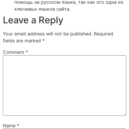
помощь на русском языке, так как это одна из
ключевых языков сайта.
Leave a Reply
Your email address will not be published.
Required
fields are marked
*
Comment
*
Name
*