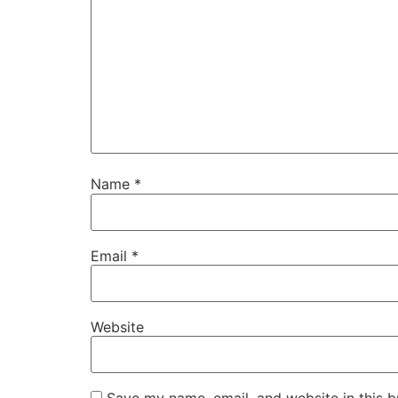
Name
*
Email
*
Website