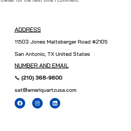
rowser for the next time I comment.
ADDRESS
11503 Jones Maltsberger Road #2105
San Antonio, TX United States
NUMBER AND EMAIL
📞
(210) 368-9600
sat@ameriquartzusa.com