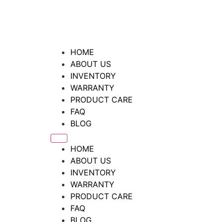
HOME
ABOUT US
INVENTORY
WARRANTY
PRODUCT CARE
FAQ
BLOG
HOME
ABOUT US
INVENTORY
WARRANTY
PRODUCT CARE
FAQ
BLOG