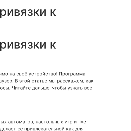
ривязки к
ривязки к
рямо на своё устройство! Программа
узер. В этой статье мы расскажем, как
осы. Читайте дальше, чтобы узнать все
х автоматов, настольных игр и live-
делает её привлекательной как для