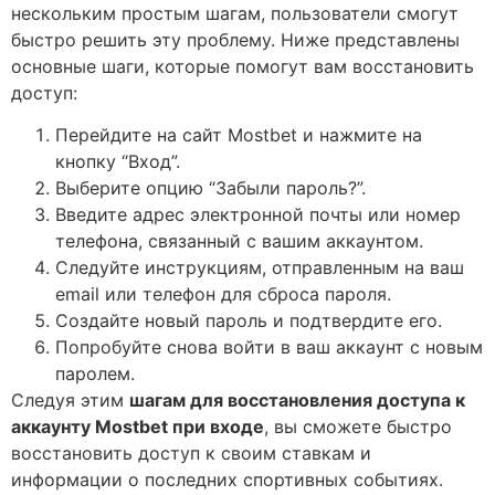
нескольким простым шагам, пользователи смогут
быстро решить эту проблему. Ниже представлены
основные шаги, которые помогут вам восстановить
доступ:
Перейдите на сайт Mostbet и нажмите на
кнопку “Вход”.
Выберите опцию “Забыли пароль?”.
Введите адрес электронной почты или номер
телефона, связанный с вашим аккаунтом.
Следуйте инструкциям, отправленным на ваш
email или телефон для сброса пароля.
Создайте новый пароль и подтвердите его.
Попробуйте снова войти в ваш аккаунт с новым
паролем.
Следуя этим
шагам для восстановления доступа к
аккаунту Mostbet при входе
, вы сможете быстро
восстановить доступ к своим ставкам и
информации о последних спортивных событиях.