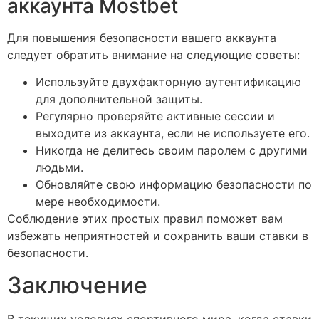
аккаунта Mostbet
Для повышения безопасности вашего аккаунта
следует обратить внимание на следующие советы:
Используйте двухфакторную аутентификацию
для дополнительной защиты.
Регулярно проверяйте активные сессии и
выходите из аккаунта, если не используете его.
Никогда не делитесь своим паролем с другими
людьми.
Обновляйте свою информацию безопасности по
мере необходимости.
Соблюдение этих простых правил поможет вам
избежать неприятностей и сохранить ваши ставки в
безопасности.
Заключение
В текущих условиях спортивного мира, когда ставки