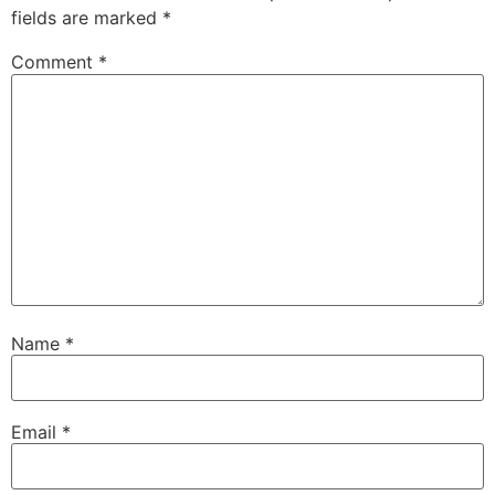
fields are marked
*
Comment
*
Name
*
Email
*