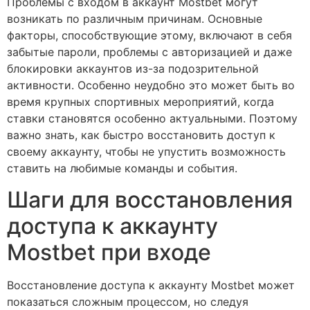
Проблемы с входом в аккаунт Mostbet могут
возникать по различным причинам. Основные
факторы, способствующие этому, включают в себя
забытые пароли, проблемы с авторизацией и даже
блокировки аккаунтов из-за подозрительной
активности. Особенно неудобно это может быть во
время крупных спортивных мероприятий, когда
ставки становятся особенно актуальными. Поэтому
важно знать, как быстро восстановить доступ к
своему аккаунту, чтобы не упустить возможность
ставить на любимые команды и события.
Шаги для восстановления
доступа к аккаунту
Mostbet при входе
Восстановление доступа к аккаунту Mostbet может
показаться сложным процессом, но следуя