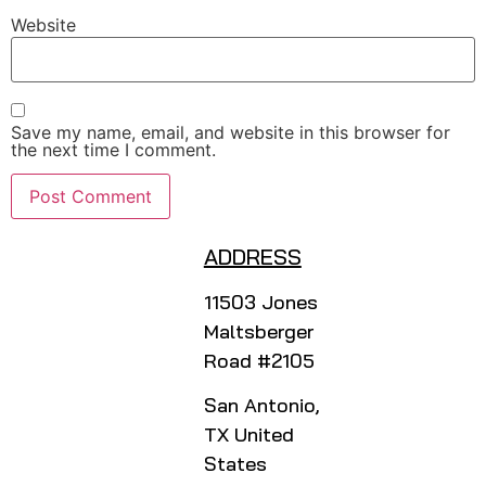
Website
Save my name, email, and website in this browser for
the next time I comment.
ADDRESS
11503 Jones
Maltsberger
Road #2105
San Antonio,
TX United
States