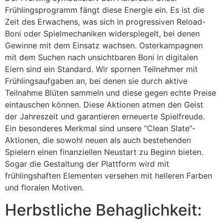
Frühlingsprogramm fängt diese Energie ein. Es ist die
Zeit des Erwachens, was sich in progressiven Reload-
Boni oder Spielmechaniken widerspiegelt, bei denen
Gewinne mit dem Einsatz wachsen. Osterkampagnen
mit dem Suchen nach unsichtbaren Boni in digitalen
Eiern sind ein Standard. Wir spornen Teilnehmer mit
Frühlingsaufgaben an, bei denen sie durch aktive
Teilnahme Blüten sammeln und diese gegen echte Preise
eintauschen können. Diese Aktionen atmen den Geist
der Jahreszeit und garantieren erneuerte Spielfreude.
Ein besonderes Merkmal sind unsere “Clean Slate”-
Aktionen, die sowohl neuen als auch bestehenden
Spielern einen finanziellen Neustart zu Beginn bieten.
Sogar die Gestaltung der Plattform wird mit
frühlingshaften Elementen versehen mit helleren Farben
und floralen Motiven.
Herbstliche Behaglichkeit: