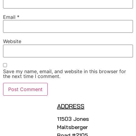
Email
*
Website
Save my name, email, and website in this browser for
the next time I comment.
ADDRESS
11503 Jones
Maltsberger
Road #2105