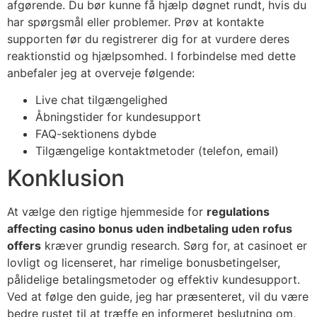
afgørende. Du bør kunne få hjælp døgnet rundt, hvis du
har spørgsmål eller problemer. Prøv at kontakte
supporten før du registrerer dig for at vurdere deres
reaktionstid og hjælpsomhed. I forbindelse med dette
anbefaler jeg at overveje følgende:
Live chat tilgængelighed
Åbningstider for kundesupport
FAQ-sektionens dybde
Tilgængelige kontaktmetoder (telefon, email)
Konklusion
At vælge den rigtige hjemmeside for
regulations
affecting casino bonus uden indbetaling uden rofus
offers
kræver grundig research. Sørg for, at casinoet er
lovligt og licenseret, har rimelige bonusbetingelser,
pålidelige betalingsmetoder og effektiv kundesupport.
Ved at følge den guide, jeg har præsenteret, vil du være
bedre rustet til at træffe en informeret beslutning om,