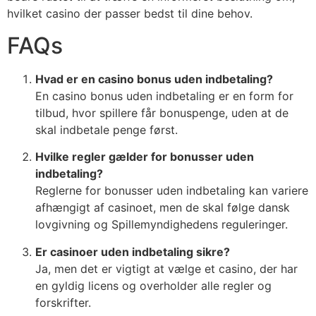
hvilket casino der passer bedst til dine behov.
FAQs
Hvad er en casino bonus uden indbetaling?
En casino bonus uden indbetaling er en form for
tilbud, hvor spillere får bonuspenge, uden at de
skal indbetale penge først.
Hvilke regler gælder for bonusser uden
indbetaling?
Reglerne for bonusser uden indbetaling kan variere
afhængigt af casinoet, men de skal følge dansk
lovgivning og Spillemyndighedens reguleringer.
Er casinoer uden indbetaling sikre?
Ja, men det er vigtigt at vælge et casino, der har
en gyldig licens og overholder alle regler og
forskrifter.