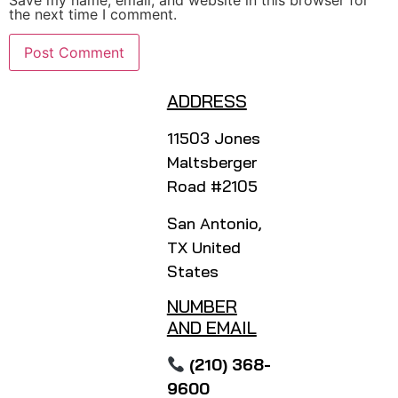
the next time I comment.
ADDRESS
11503 Jones
Maltsberger
Road #2105
San Antonio,
TX United
States
NUMBER
AND EMAIL
(210) 368-
9600