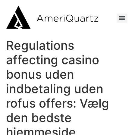
Regulations
affecting casino
bonus uden
indbetaling uden
rofus offers: Vælg
den bedste
hjemmeside