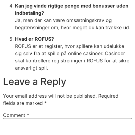
Kan jeg vinde rigtige penge med bonusser uden
indbetaling?
Ja, men der kan være omsætningskrav og
begrænsninger om, hvor meget du kan trække ud.
Hvad er ROFUS?
ROFUS er et register, hvor spillere kan udelukke
sig selv fra at spille på online casinoer. Casinoer
skal kontrollere registreringer i ROFUS for at sikre
ansvarligt spil.
Leave a Reply
Your email address will not be published.
Required
fields are marked
*
Comment
*