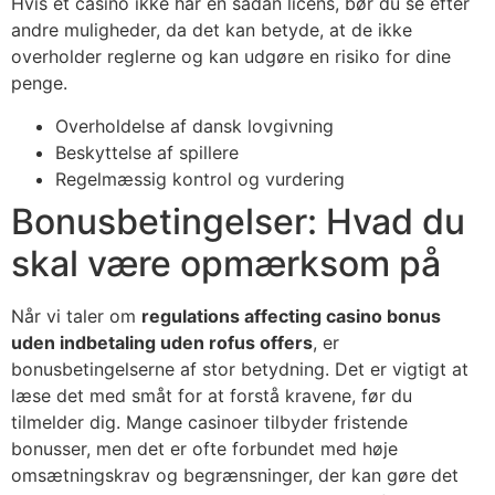
Hvis et casino ikke har en sådan licens, bør du se efter
andre muligheder, da det kan betyde, at de ikke
overholder reglerne og kan udgøre en risiko for dine
penge.
Overholdelse af dansk lovgivning
Beskyttelse af spillere
Regelmæssig kontrol og vurdering
Bonusbetingelser: Hvad du
skal være opmærksom på
Når vi taler om
regulations affecting casino bonus
uden indbetaling uden rofus offers
, er
bonusbetingelserne af stor betydning. Det er vigtigt at
læse det med småt for at forstå kravene, før du
tilmelder dig. Mange casinoer tilbyder fristende
bonusser, men det er ofte forbundet med høje
omsætningskrav og begrænsninger, der kan gøre det