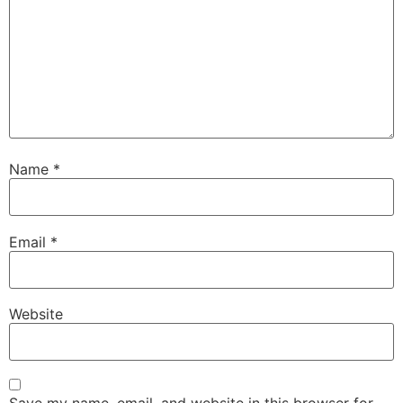
Name
*
Email
*
Website
Save my name, email, and website in this browser for