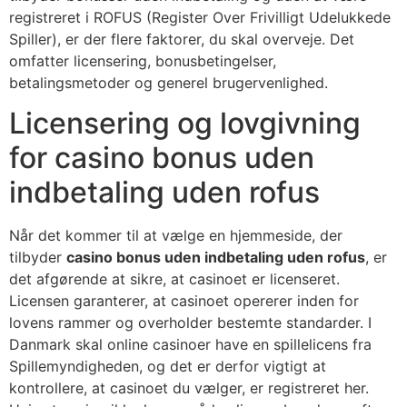
registreret i ROFUS (Register Over Frivilligt Udelukkede
Spiller), er der flere faktorer, du skal overveje. Det
omfatter licensering, bonusbetingelser,
betalingsmetoder og generel brugervenlighed.
Licensering og lovgivning
for casino bonus uden
indbetaling uden rofus
Når det kommer til at vælge en hjemmeside, der
tilbyder
casino bonus uden indbetaling uden rofus
, er
det afgørende at sikre, at casinoet er licenseret.
Licensen garanterer, at casinoet opererer inden for
lovens rammer og overholder bestemte standarder. I
Danmark skal online casinoer have en spillelicens fra
Spillemyndigheden, og det er derfor vigtigt at
kontrollere, at casinoet du vælger, er registreret her.