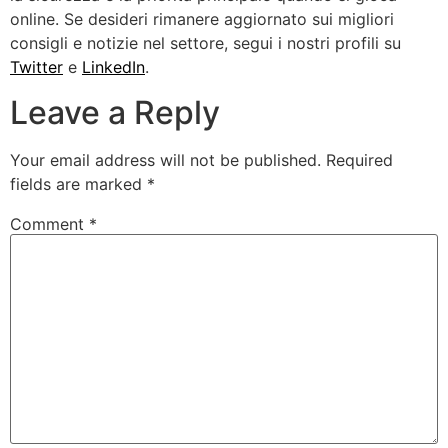
online. Se desideri rimanere aggiornato sui migliori
consigli e notizie nel settore, segui i nostri profili su
Twitter
e
LinkedIn
.
Leave a Reply
Your email address will not be published.
Required
fields are marked
*
Comment
*