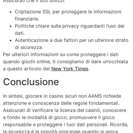
Assicurati che il sito utilizzi:
Criptazione SSL per proteggere le informazioni
finanziarie.
Politiche chiare sulla privacy riguardanti l’uso dei
dati.
Autenticazione a due fattori per un ulteriore strato
di sicurezza.
Per ulteriori informazioni su come proteggere i dati
quando giochi online, ti consigliamo di dare un’occhiata
a questo articolo del
New York Times
.
Conclusione
In sintesi, giocare in casino sicuri non AAMS richiede
attenzione e conoscenza delle regole fondamentali.
Assicurati di verificare la licenza del casinò, conoscere
a fondo le modalità di gioco, promuovere il gioco
responsabile e proteggere i tuoi dati personali. Ricorda,
la sicurezza è la priorità principale quando si gioca