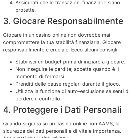
Assicurati che le transazioni finanziarie siano
protette.
3. Giocare Responsabilmente
Giocare in un casino online non dovrebbe mai
compromettere la tua stabilità finanziaria. Giocare
responsabilmente è cruciale. Ecco alcuni consigli:
Stabilisci un budget prima di iniziare a giocare.
Non inseguire le perdite; accetta quando è il
momento di fermarsi.
Prenditi delle pause regolari durante il gioco.
Utilizza la funzione di auto-esclusione se senti di
perdere il controllo.
4. Proteggere i Dati Personali
Quando si gioca su un casino online non AAMS, la
sicurezza dei dati personali è di vitale importanza.