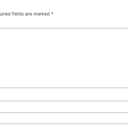
uired fields are marked
*