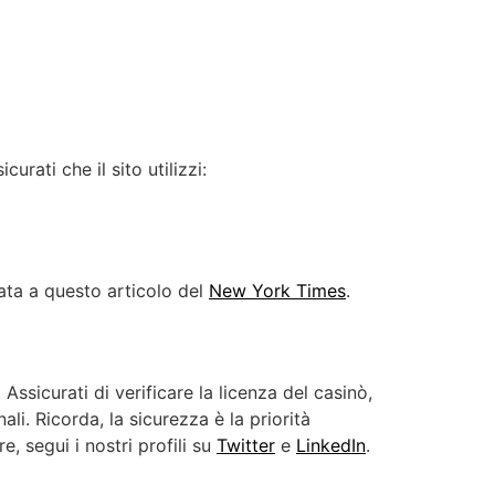
rati che il sito utilizzi:
iata a questo articolo del
New York Times
.
ssicurati di verificare la licenza del casinò,
i. Ricorda, la sicurezza è la priorità
e, segui i nostri profili su
Twitter
e
LinkedIn
.