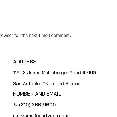
rowser for the next time I comment.
ADDRESS
11503 Jones Maltsberger Road #2105
San Antonio, TX United States
NUMBER AND EMAIL
📞
(210) 368-9600
sat@ameriquartzusa.com