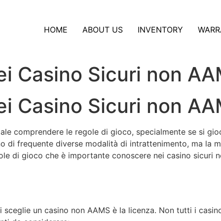
HOME
ABOUT US
INVENTORY
WARR
ei Casino Sicuri non A
ei Casino Sicuri non A
tale comprendere le regole di gioco, specialmente se si g
o di frequente diverse modalità di intrattenimento, ma la
regole di gioco che è importante conoscere nei casino sicu
sceglie un casino non AAMS è la licenza. Non tutti i casino