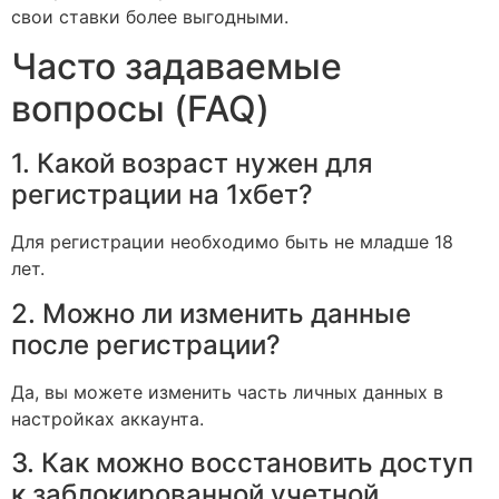
свои ставки более выгодными.
Часто задаваемые
вопросы (FAQ)
1. Какой возраст нужен для
регистрации на 1хбет?
Для регистрации необходимо быть не младше 18
лет.
2. Можно ли изменить данные
после регистрации?
Да, вы можете изменить часть личных данных в
настройках аккаунта.
3. Как можно восстановить доступ
к заблокированной учетной