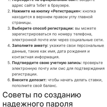
адрес сайта 1хбет в браузере.
Нажмите на кнопку «Регистрация»:
кнопка
находится в верхнем правом углу главной
страницы.
Выберите способ регистрации:
вы можете
зарегистрироваться по номеру телефона,
электронной почте или через социальные сети.
Заполните анкету:
укажите свои персональные
данные, такие как имя, дата рождения и
контактная информация.
Подтвердите свою учетную запись:
проверьте
электронную почту или смс для подтверждения
регистрации.
Внесите депозит:
чтобы начать делать ставки,
пополните свой баланс.
Советы по созданию
надежного пароля