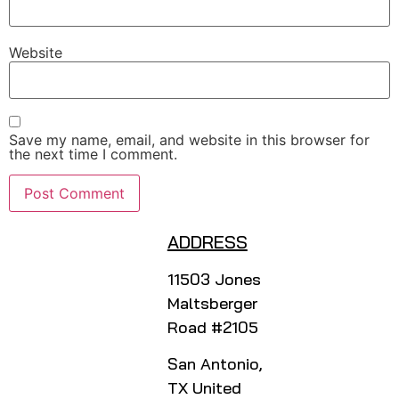
Website
Save my name, email, and website in this browser for
the next time I comment.
ADDRESS
11503 Jones
Maltsberger
Road #2105
San Antonio,
TX United