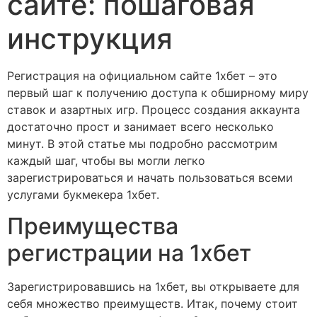
сайте: пошаговая
инструкция
Регистрация на официальном сайте 1хбет – это
первый шаг к получению доступа к обширному миру
ставок и азартных игр. Процесс создания аккаунта
достаточно прост и занимает всего несколько
минут. В этой статье мы подробно рассмотрим
каждый шаг, чтобы вы могли легко
зарегистрироваться и начать пользоваться всеми
услугами букмекера 1хбет.
Преимущества
регистрации на 1хбет
Зарегистрировавшись на 1хбет, вы открываете для
себя множество преимуществ. Итак, почему стоит