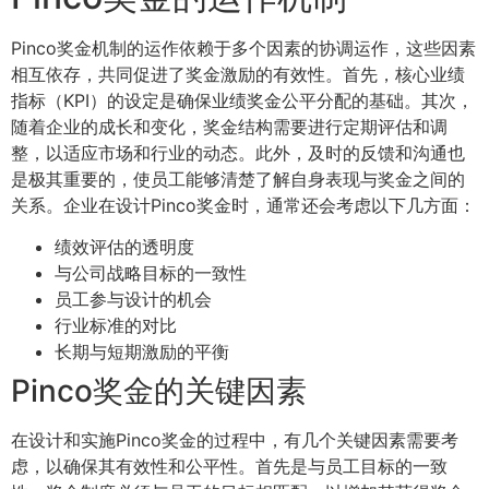
Pinco奖金机制的运作依赖于多个因素的协调运作，这些因素
相互依存，共同促进了奖金激励的有效性。首先，核心业绩
指标（KPI）的设定是确保业绩奖金公平分配的基础。其次，
随着企业的成长和变化，奖金结构需要进行定期评估和调
整，以适应市场和行业的动态。此外，及时的反馈和沟通也
是极其重要的，使员工能够清楚了解自身表现与奖金之间的
关系。企业在设计Pinco奖金时，通常还会考虑以下几方面：
绩效评估的透明度
与公司战略目标的一致性
员工参与设计的机会
行业标准的对比
长期与短期激励的平衡
Pinco奖金的关键因素
在设计和实施Pinco奖金的过程中，有几个关键因素需要考
虑，以确保其有效性和公平性。首先是与员工目标的一致