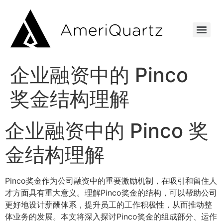
企业融资中的 Pinco
奖金结构理解
企业融资中的 Pinco 奖
金结构理解
Pinco奖金作为公司融资中的重要激励机制，在吸引和留住人
才方面具有重大意义。理解Pinco奖金的结构，可以帮助公司
更好地设计薪酬体系，提升员工的工作积极性，从而推动整
体业务的发展。本文将深入探讨Pinco奖金的组成部分、运作