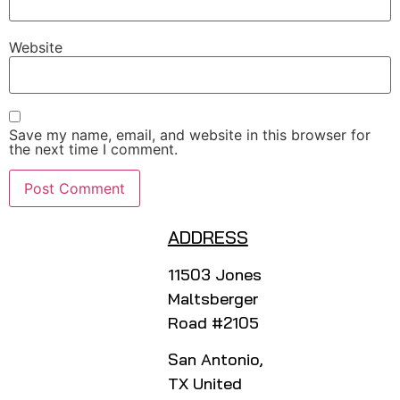
Website
Save my name, email, and website in this browser for
the next time I comment.
ADDRESS
11503 Jones
Maltsberger
Road #2105
San Antonio,
TX United