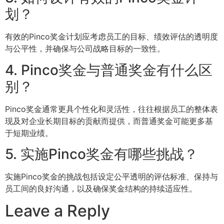
划？
有效的Pinco奖金计划应考虑员工的目标、绩效评估的透明度
与公平性，并确保与公司战略目标的一致性。
4. Pinco奖金与普通奖金有什么区
别？
Pinco奖金通常更具个性化和灵活性，往往根据员工的整体表
现及对企业长期目标的贡献而提供，而普通奖金可能更多基
于短期业绩。
5. 实施Pinco奖金有哪些挑战？
实施Pinco奖金的挑战包括设定公平透明的评估标准、保持与
员工间的良好沟通，以及确保奖金结构的持续适应性。
Leave a Reply