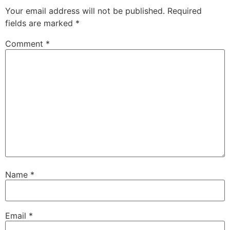
Your email address will not be published.
Required
fields are marked
*
Comment
*
Name
*
Email
*