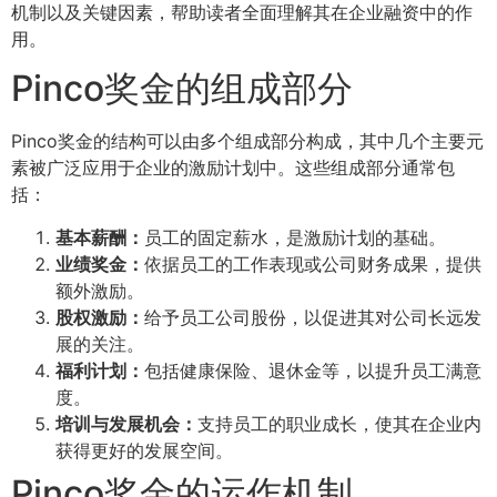
机制以及关键因素，帮助读者全面理解其在企业融资中的作
用。
Pinco奖金的组成部分
Pinco奖金的结构可以由多个组成部分构成，其中几个主要元
素被广泛应用于企业的激励计划中。这些组成部分通常包
括：
基本薪酬：
员工的固定薪水，是激励计划的基础。
业绩奖金：
依据员工的工作表现或公司财务成果，提供
额外激励。
股权激励：
给予员工公司股份，以促进其对公司长远发
展的关注。
福利计划：
包括健康保险、退休金等，以提升员工满意
度。
培训与发展机会：
支持员工的职业成长，使其在企业内
获得更好的发展空间。
Pinco奖金的运作机制