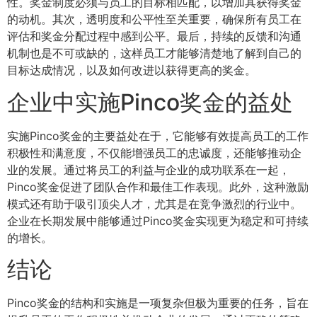
性。奖金制度必须与员工的目标相匹配，以增加其获得奖金
的动机。其次，透明度和公平性至关重要，确保所有员工在
评估和奖金分配过程中感到公平。最后，持续的反馈和沟通
机制也是不可或缺的，这样员工才能够清楚地了解到自己的
目标达成情况，以及如何改进以获得更高的奖金。
企业中实施Pinco奖金的益处
实施Pinco奖金的主要益处在于，它能够有效提高员工的工作
积极性和满意度，不仅能增强员工的忠诚度，还能够推动企
业的发展。通过将员工的利益与企业的成功联系在一起，
Pinco奖金促进了团队合作和最佳工作表现。此外，这种激励
模式还有助于吸引顶尖人才，尤其是在竞争激烈的行业中。
企业在长期发展中能够通过Pinco奖金实现更为稳定和可持续
的增长。
结论
Pinco奖金的结构和实施是一项复杂但极为重要的任务，旨在