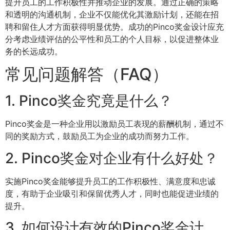
提升员工的工作积极性并推动企业的发展。通过正确的策略
和透明的沟通机制，企业不仅能优化其激励计划，还能在招
聘和留住人才方面获得明显优势。成功的Pinco奖金设计应充
分考虑业绩评估的公平性和员工的个人目标，以促进整体业
务的长远成功。
常见问题解答（FAQ）
1. Pinco奖金究竟是什么？
Pinco奖金是一种企业用以激励员工表现的薪酬机制，通过不
同的奖励方式，鼓励员工为企业的成功而努力工作。
2. Pinco奖金对企业有什么好处？
实施Pinco奖金能够提升员工的工作积极性、满意度和忠诚
度，有助于企业吸引和保留优秀人才，同时也能促进业绩的
提升。
3. 如何设计有效的Pinco奖金计