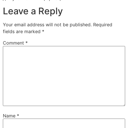
Leave a Reply
Your email address will not be published.
Required
fields are marked
*
Comment
*
Name
*