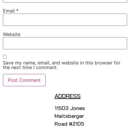
Email
*
Website
Save my name, email, and website in this browser for
the next time I comment.
ADDRESS
11503 Jones
Maltsberger
Road #2105