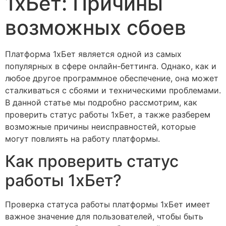
1хБет: Причины
возможных сбоев
Платформа 1хБет является одной из самых
популярных в сфере онлайн-беттинга. Однако, как и
любое другое программное обеспечение, она может
сталкиваться с сбоями и техническими проблемами.
В данной статье мы подробно рассмотрим, как
проверить статус работы 1хБет, а также разберем
возможные причины неисправностей, которые
могут повлиять на работу платформы.
Как проверить статус
работы 1хБет?
Проверка статуса работы платформы 1хБет имеет
важное значение для пользователей, чтобы быть