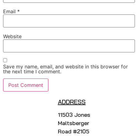
Email
*
Website
Save my name, email, and website in this browser for
the next time I comment.
ADDRESS
11503 Jones
Maltsberger
Road #2105