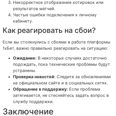
Некорректное отображение котировок или
результатов матчей.
Частые ошибки подключения к личному
кабинету.
Как реагировать на сбои?
Если вы столкнулись с сбоями в работе платформы
1хБет, важно правильно реагировать на ситуацию:
Ожидание:
В некоторых случаях достаточно
подождать, пока технические проблемы будут
устранены.
Проверка новостей:
Следите за обновлениями
на официальном сайте и в социальных сетях.
Обращение в поддержку:
Если проблема
затягивается, не стесняйтесь задать вопрос в
службу поддержки.
Заключение