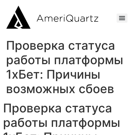
Проверка статуса
работы платформы
1хБет: Причины
возможных сбоев
Проверка статуса
работы платформы