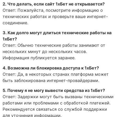
2. Что делать, если сайт 1хБет не открывается?
Ответ: Пожалуйста, посмотрите информацию о
технических работах и проверьте ваше интернет-
соединение.
3. Как долго могут длиться технические работы на
1хБет?
Ответ: Обычно технические работы занимают от
нескольких минут до нескольких часов.
Информация публикуется заранее.
4. Возможна ли блокировка доступа к 1хБет?
Ответ: Да, в некоторых странах платформа может
быть заблокирована интернет-провайдерами.
5. Почему я не могу вывести средства из 1хБет?
Ответ: Задержки могут быть вызваны техническими
работами или проблемами с обработкой платежей.
Рекомендуется связаться со службой поддержки
для уточнения информации.