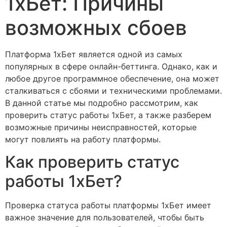
1хБет: Причины
возможных сбоев
Платформа 1хБет является одной из самых
популярных в сфере онлайн-беттинга. Однако, как и
любое другое программное обеспечение, она может
сталкиваться с сбоями и техническими проблемами.
В данной статье мы подробно рассмотрим, как
проверить статус работы 1хБет, а также разберем
возможные причины неисправностей, которые
могут повлиять на работу платформы.
Как проверить статус
работы 1хБет?
Проверка статуса работы платформы 1хБет имеет
важное значение для пользователей, чтобы быть