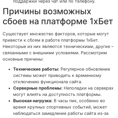
поддержки через чат или по телефону.
Причины возможных
сбоев на платформе 1хБет
Существует множество факторов, которые могут
привести к сбоям в работе платформы 1хБет.
Некоторые из них являются техническими, другие –
связанными с внешними условиями. Рассмотрим
основные причины:
Технические работы:
Регулярное обновление
системы может приводить к временному
отключению функционала сайта.
Серверные проблемы:
Неполадки на серверах
могут влиять на доступность платформы.
Высокая нагрузка:
В часы пик, особенно во
время крупных спортивных событий, может
наблюдаться замедление работы сайта из-за