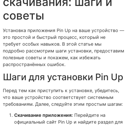
скачивания: шаги и
советы
Установка приложения Pin Up на ваше устройство —
это простой и быстрый процесс, который не
требует особых навыков. В этой статье мы
подробно рассмотрим шаги установки, предоставим
полезные советы и покажем, как избежать
распространённых ошибок.
Шаги для установки Pin Up
Перед тем как приступить к установке, убедитесь,
что ваше устройство соответствует системным
требованиям. Далее, следуйте этим простым шагам:
Скачивание приложения:
Перейдите на
официальный сайт Pin Up и найдите раздел для