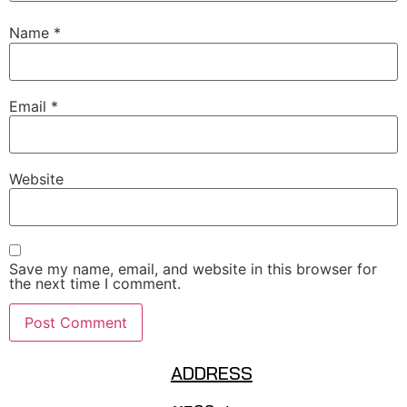
Name
*
Email
*
Website
Save my name, email, and website in this browser for
the next time I comment.
ADDRESS