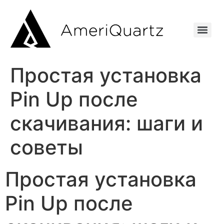
Простая установка
Pin Up после
скачивания: шаги и
советы
Простая установка
Pin Up после