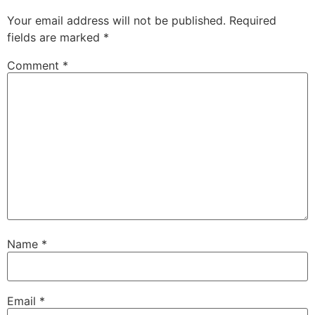
Your email address will not be published.
Required
fields are marked
*
Comment
*
Name
*
Email
*