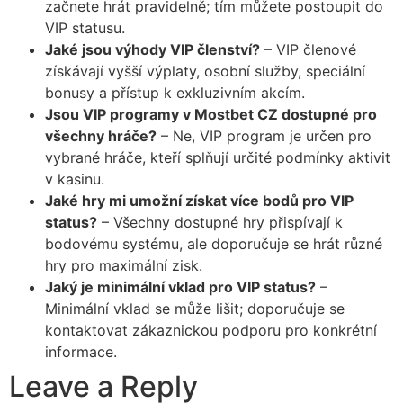
začnete hrát pravidelně; tím můžete postoupit do
VIP statusu.
Jaké jsou výhody VIP členství?
– VIP členové
získávají vyšší výplaty, osobní služby, speciální
bonusy a přístup k exkluzivním akcím.
Jsou VIP programy v Mostbet CZ dostupné pro
všechny hráče?
– Ne, VIP program je určen pro
vybrané hráče, kteří splňují určité podmínky aktivit
v kasinu.
Jaké hry mi umožní získat více bodů pro VIP
status?
– Všechny dostupné hry přispívají k
bodovému systému, ale doporučuje se hrát různé
hry pro maximální zisk.
Jaký je minimální vklad pro VIP status?
–
Minimální vklad se může lišit; doporučuje se
kontaktovat zákaznickou podporu pro konkrétní
informace.
Leave a Reply