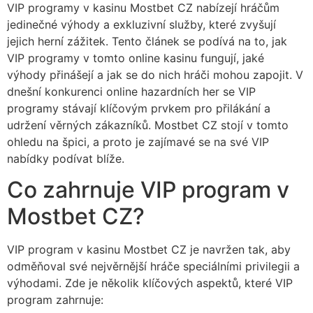
VIP programy v kasinu Mostbet CZ nabízejí hráčům
jedinečné výhody a exkluzivní služby, které zvyšují
jejich herní zážitek. Tento článek se podívá na to, jak
VIP programy v tomto online kasinu fungují, jaké
výhody přinášejí a jak se do nich hráči mohou zapojit. V
dnešní konkurenci online hazardních her se VIP
programy stávají klíčovým prvkem pro přilákání a
udržení věrných zákazníků. Mostbet CZ stojí v tomto
ohledu na špici, a proto je zajímavé se na své VIP
nabídky podívat blíže.
Co zahrnuje VIP program v
Mostbet CZ?
VIP program v kasinu Mostbet CZ je navržen tak, aby
odměňoval své nejvěrnější hráče speciálními privilegii a
výhodami. Zde je několik klíčových aspektů, které VIP
program zahrnuje: