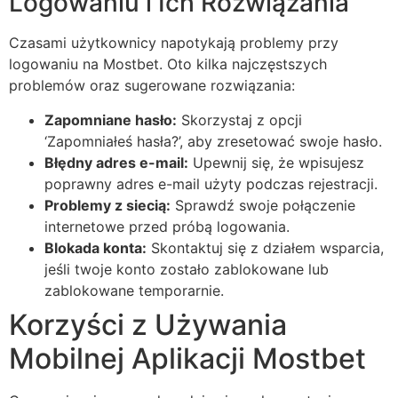
Logowaniu i Ich Rozwiązania
Czasami użytkownicy napotykają problemy przy
logowaniu na Mostbet. Oto kilka najczęstszych
problemów oraz sugerowane rozwiązania:
Zapomniane hasło:
Skorzystaj z opcji
‘Zapomniałeś hasła?’, aby zresetować swoje hasło.
Błędny adres e-mail:
Upewnij się, że wpisujesz
poprawny adres e-mail użyty podczas rejestracji.
Problemy z siecią:
Sprawdź swoje połączenie
internetowe przed próbą logowania.
Blokada konta:
Skontaktuj się z działem wsparcia,
jeśli twoje konto zostało zablokowane lub
zablokowane temporarnie.
Korzyści z Używania
Mobilnej Aplikacji Mostbet