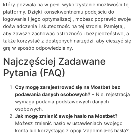
który pozwala na w pełni wykorzystanie możliwości tej
platformy. Dzięki konsekwentnemu podejściu do
logowania i jego optymalizacji, możesz poprawić swoje
doświadczenia i skuteczność na tej stronie. Pamiętaj,
aby zawsze zachować ostrożność i bezpieczeństwo, a
także korzystać z dostępnych narzędzi, aby cieszyć się
grą w sposób odpowiedzialny.
Najczęściej Zadawane
Pytania (FAQ)
Czy mogę zarejestrować się na Mostbet bez
podawania danych osobowych?
– Nie, rejestracja
wymaga podania podstawowych danych
osobowych.
Jak mogę zmienić swoje hasło na Mostbet?
–
Możesz zmienić hasło w ustawieniach swojego
konta lub korzystając z opcji ‘Zapomniałeś hasła?’.