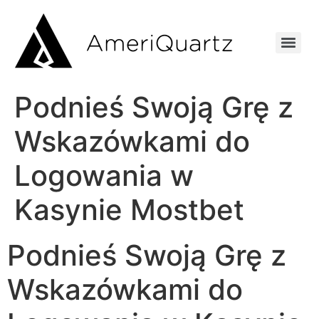
Podnieś Swoją Grę z
Wskazówkami do
Logowania w
Kasynie Mostbet
Podnieś Swoją Grę z
Wskazówkami do