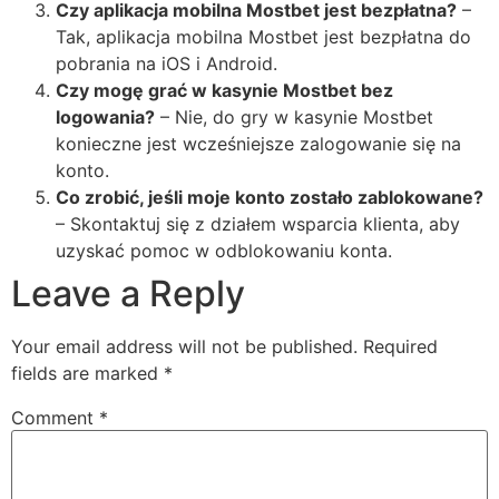
Czy aplikacja mobilna Mostbet jest bezpłatna?
–
Tak, aplikacja mobilna Mostbet jest bezpłatna do
pobrania na iOS i Android.
Czy mogę grać w kasynie Mostbet bez
logowania?
– Nie, do gry w kasynie Mostbet
konieczne jest wcześniejsze zalogowanie się na
konto.
Co zrobić, jeśli moje konto zostało zablokowane?
– Skontaktuj się z działem wsparcia klienta, aby
uzyskać pomoc w odblokowaniu konta.
Leave a Reply
Your email address will not be published.
Required
fields are marked
*
Comment
*