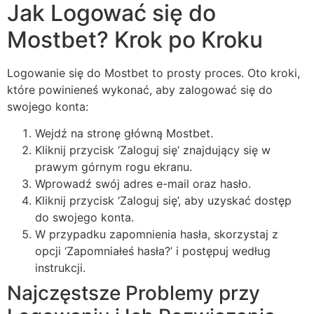
Jak Logować się do
Mostbet? Krok po Kroku
Logowanie się do Mostbet to prosty proces. Oto kroki,
które powinieneś wykonać, aby zalogować się do
swojego konta:
Wejdź na stronę główną Mostbet.
Kliknij przycisk ‘Zaloguj się’ znajdujący się w
prawym górnym rogu ekranu.
Wprowadź swój adres e-mail oraz hasło.
Kliknij przycisk ‘Zaloguj się’, aby uzyskać dostęp
do swojego konta.
W przypadku zapomnienia hasła, skorzystaj z
opcji ‘Zapomniałeś hasła?’ i postępuj według
instrukcji.
Najczęstsze Problemy przy