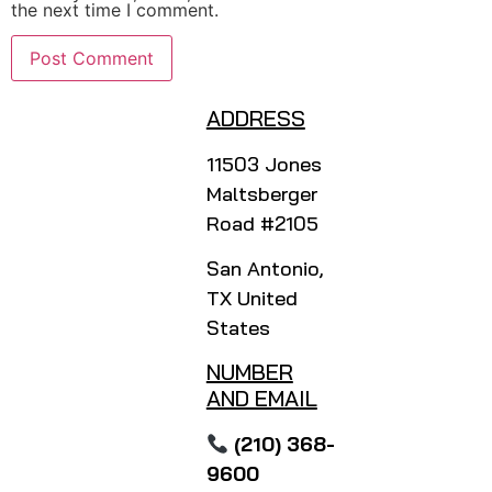
the next time I comment.
ADDRESS
11503 Jones
Maltsberger
Road #2105
San Antonio,
TX United
States
NUMBER
AND EMAIL
(210) 368-
9600