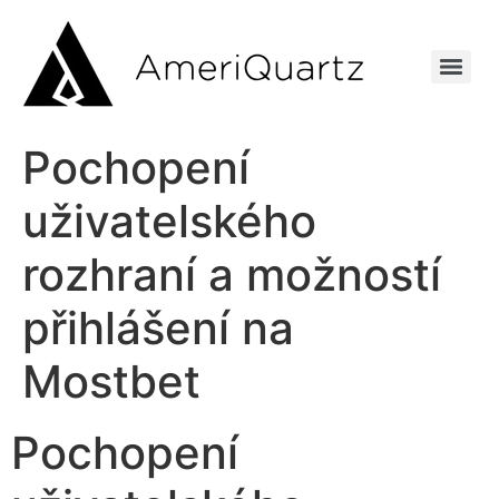
Pochopení
uživatelského
rozhraní a možností
přihlášení na
Mostbet
Pochopení