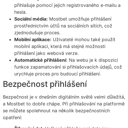
přihlašuje pomocí jejich registrovaného e-mailu a
hesla.
Sociální média:
Mostbet umožňuje přihlášení
prostřednictvím účtů na sociálních sítích, což
zjednodušuje proces.
Mobilní aplikace:
Uživatelé mohou také použít
mobilní aplikaci, která má stejné možnosti
přihlášení jako webová verze.
Automatické přihlášení:
Na webu je k dispozici
funkce zapamatování si přihlašovacích údajů, což
urychluje proces pro budoucí přihlášení.
Bezpečnost přihlášení
Bezpečnost je v dnešním digitálním světě velmi důležitá,
a Mostbet to dobře chápe. Při přihlašování na platformě
se můžete spolehnout na několik bezpečnostních
opatření: