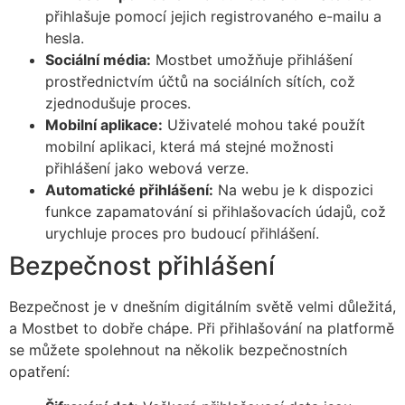
přihlašuje pomocí jejich registrovaného e-mailu a
hesla.
Sociální média:
Mostbet umožňuje přihlášení
prostřednictvím účtů na sociálních sítích, což
zjednodušuje proces.
Mobilní aplikace:
Uživatelé mohou také použít
mobilní aplikaci, která má stejné možnosti
přihlášení jako webová verze.
Automatické přihlášení:
Na webu je k dispozici
funkce zapamatování si přihlašovacích údajů, což
urychluje proces pro budoucí přihlášení.
Bezpečnost přihlášení
Bezpečnost je v dnešním digitálním světě velmi důležitá,
a Mostbet to dobře chápe. Při přihlašování na platformě
se můžete spolehnout na několik bezpečnostních
opatření: