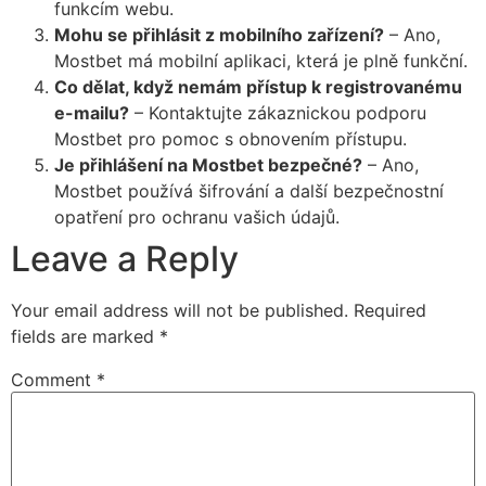
funkcím webu.
Mohu se přihlásit z mobilního zařízení?
– Ano,
Mostbet má mobilní aplikaci, která je plně funkční.
Co dělat, když nemám přístup k registrovanému
e-mailu?
– Kontaktujte zákaznickou podporu
Mostbet pro pomoc s obnovením přístupu.
Je přihlášení na Mostbet bezpečné?
– Ano,
Mostbet používá šifrování a další bezpečnostní
opatření pro ochranu vašich údajů.
Leave a Reply
Your email address will not be published.
Required
fields are marked
*
Comment
*