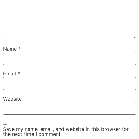
Name
*
Email
*
Website
Save my name, email, and website in this browser for
the next time I comment.