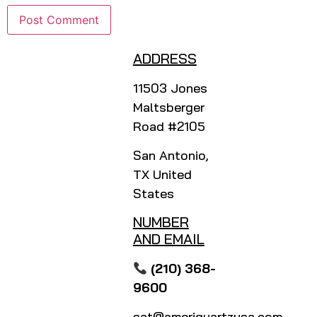
ADDRESS
11503 Jones
Maltsberger
Road #2105
San Antonio,
TX United
States
NUMBER
AND EMAIL
(210) 368-
9600
sat@ameriquartzusa.com