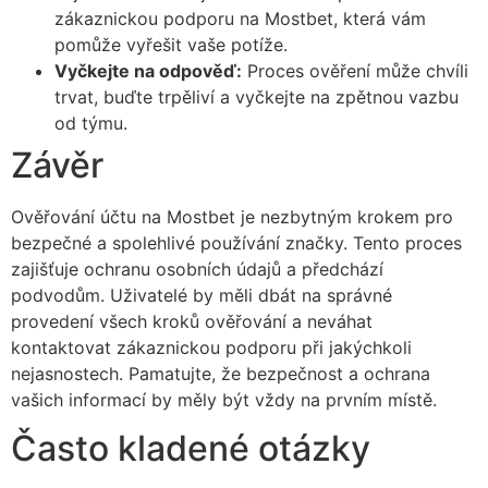
zákaznickou podporu na Mostbet, která vám
pomůže vyřešit vaše potíže.
Vyčkejte na odpověď:
Proces ověření může chvíli
trvat, buďte trpěliví a vyčkejte na zpětnou vazbu
od týmu.
Závěr
Ověřování účtu na Mostbet je nezbytným krokem pro
bezpečné a spolehlivé používání značky. Tento proces
zajišťuje ochranu osobních údajů a předchází
podvodům. Uživatelé by měli dbát na správné
provedení všech kroků ověřování a neváhat
kontaktovat zákaznickou podporu při jakýchkoli
nejasnostech. Pamatujte, že bezpečnost a ochrana
vašich informací by měly být vždy na prvním místě.
Často kladené otázky