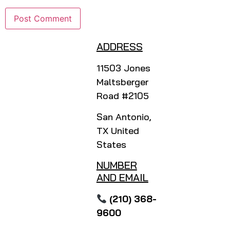
ADDRESS
11503 Jones
Maltsberger
Road #2105
San Antonio,
TX United
States
NUMBER
AND EMAIL
(210) 368-
9600