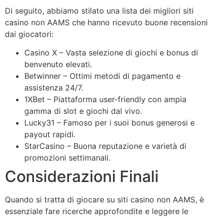
Di seguito, abbiamo stilato una lista dei migliori siti
casino non AAMS che hanno ricevuto buone recensioni
dai giocatori:
Casino X – Vasta selezione di giochi e bonus di
benvenuto elevati.
Betwinner – Ottimi metodi di pagamento e
assistenza 24/7.
1XBet – Piattaforma user-friendly con ampia
gamma di slot e giochi dal vivo.
Lucky31 – Famoso per i suoi bonus generosi e
payout rapidi.
StarCasino – Buona reputazione e varietà di
promozioni settimanali.
Considerazioni Finali
Quando si tratta di giocare su siti casino non AAMS, è
essenziale fare ricerche approfondite e leggere le