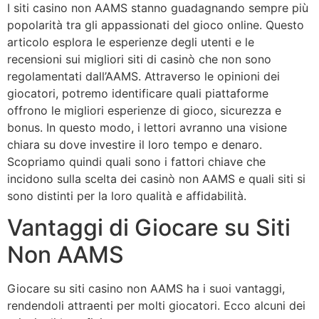
I siti casino non AAMS stanno guadagnando sempre più
popolarità tra gli appassionati del gioco online. Questo
articolo esplora le esperienze degli utenti e le
recensioni sui migliori siti di casinò che non sono
regolamentati dall’AAMS. Attraverso le opinioni dei
giocatori, potremo identificare quali piattaforme
offrono le migliori esperienze di gioco, sicurezza e
bonus. In questo modo, i lettori avranno una visione
chiara su dove investire il loro tempo e denaro.
Scopriamo quindi quali sono i fattori chiave che
incidono sulla scelta dei casinò non AAMS e quali siti si
sono distinti per la loro qualità e affidabilità.
Vantaggi di Giocare su Siti
Non AAMS
Giocare su siti casino non AAMS ha i suoi vantaggi,
rendendoli attraenti per molti giocatori. Ecco alcuni dei