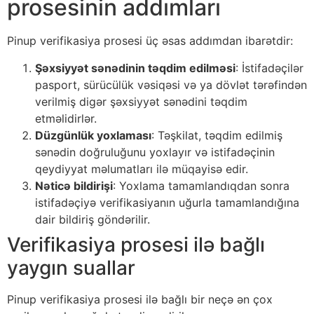
prosesinin addımları
Pinup verifikasiya prosesi üç əsas addımdan ibarətdir:
Şəxsiyyət sənədinin təqdim edilməsi
: İstifadəçilər
pasport, sürücülük vəsiqəsi və ya dövlət tərəfindən
verilmiş digər şəxsiyyət sənədini təqdim
etməlidirlər.
Düzgünlük yoxlaması
: Təşkilat, təqdim edilmiş
sənədin doğruluğunu yoxlayır və istifadəçinin
qeydiyyat məlumatları ilə müqayisə edir.
Nəticə bildirişi
: Yoxlama tamamlandıqdan sonra
istifadəçiyə verifikasiyanın uğurla tamamlandığına
dair bildiriş göndərilir.
Verifikasiya prosesi ilə bağlı
yaygın suallar
Pinup verifikasiya prosesi ilə bağlı bir neçə ən çox