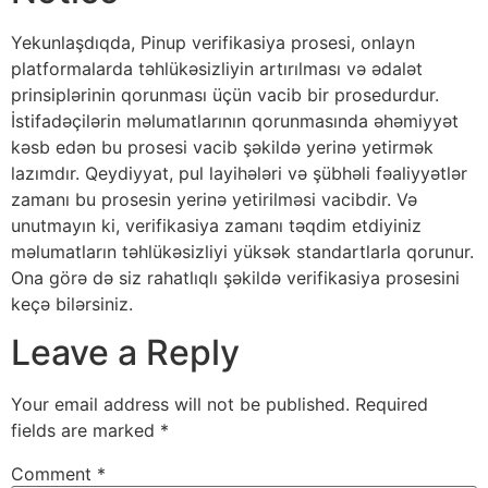
Yekunlaşdıqda, Pinup verifikasiya prosesi, onlayn
platformalarda təhlükəsizliyin artırılması və ədalət
prinsiplərinin qorunması üçün vacib bir prosedurdur.
İstifadəçilərin məlumatlarının qorunmasında əhəmiyyət
kəsb edən bu prosesi vacib şəkildə yerinə yetirmək
lazımdır. Qeydiyyat, pul layihələri və şübhəli fəaliyyətlər
zamanı bu prosesin yerinə yetirilməsi vacibdir. Və
unutmayın ki, verifikasiya zamanı təqdim etdiyiniz
məlumatların təhlükəsizliyi yüksək standartlarla qorunur.
Ona görə də siz rahatlıqlı şəkildə verifikasiya prosesini
keçə bilərsiniz.
Leave a Reply
Your email address will not be published.
Required
fields are marked
*
Comment
*