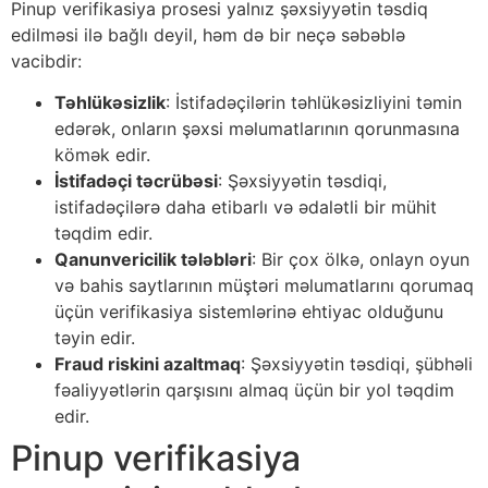
Pinup verifikasiya prosesi yalnız şəxsiyyətin təsdiq
edilməsi ilə bağlı deyil, həm də bir neçə səbəblə
vacibdir:
Təhlükəsizlik
: İstifadəçilərin təhlükəsizliyini təmin
edərək, onların şəxsi məlumatlarının qorunmasına
kömək edir.
İstifadəçi təcrübəsi
: Şəxsiyyətin təsdiqi,
istifadəçilərə daha etibarlı və ədalətli bir mühit
təqdim edir.
Qanunvericilik tələbləri
: Bir çox ölkə, onlayn oyun
və bahis saytlarının müştəri məlumatlarını qorumaq
üçün verifikasiya sistemlərinə ehtiyac olduğunu
təyin edir.
Fraud riskini azaltmaq
: Şəxsiyyətin təsdiqi, şübhəli
fəaliyyətlərin qarşısını almaq üçün bir yol təqdim
edir.
Pinup verifikasiya