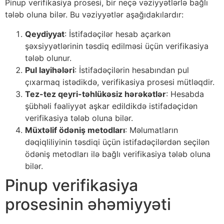
Pinup verifikasiya prosesi, bir neçə vəziyyətlərlə bağlı
tələb oluna bilər. Bu vəziyyətlər aşağıdakılardır:
Qeydiyyat
: İstifadəçilər hesab açarkən
şəxsiyyətlərinin təsdiq edilməsi üçün verifikasiya
tələb olunur.
Pul layihələri
: İstifadəçilərin hesabından pul
çıxarmaq istədikdə, verifikasiya prosesi mütləqdir.
Tez-tez qeyri-təhlükəsiz hərəkətlər
: Hesabda
şübhəli fəaliyyət aşkar edildikdə istifadəçidən
verifikasiya tələb oluna bilər.
Müxtəlif ödəniş metodları
: Məlumatların
dəqiqliliyinin təsdiqi üçün istifadəçilərdən seçilən
ödəniş metodları ilə bağlı verifikasiya tələb oluna
bilər.
Pinup verifikasiya
prosesinin əhəmiyyəti