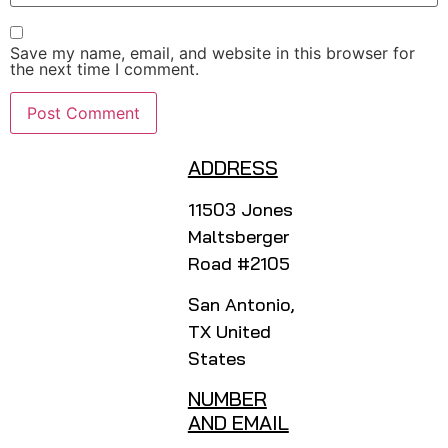
Save my name, email, and website in this browser for
the next time I comment.
ADDRESS
11503 Jones
Maltsberger
Road #2105
San Antonio,
TX United
States
NUMBER
AND EMAIL