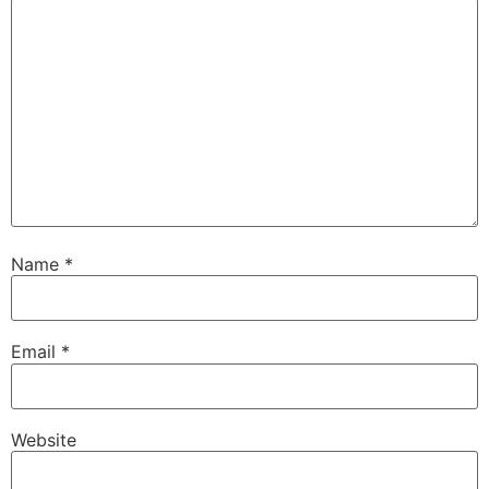
Name
*
Email
*
Website