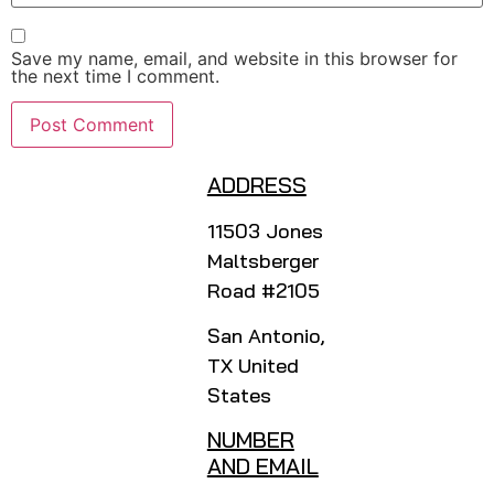
Save my name, email, and website in this browser for
the next time I comment.
ADDRESS
11503 Jones
Maltsberger
Road #2105
San Antonio,
TX United
States
NUMBER
AND EMAIL