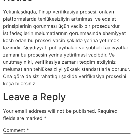
Yekunlaşdıqda, Pinup verifikasiya prosesi, onlayn
platformalarda təhlükəsizliyin artırılması və ədalət
prinsiplərinin qorunması üçün vacib bir prosedurdur.
İstifadəçilərin məlumatlarının qorunmasında əhəmiyyət
kəsb edən bu prosesi vacib şəkildə yerinə yetirmək
lazımdır. Qeydiyyat, pul layihələri və şübhəli fəaliyyətlər
zamanı bu prosesin yerinə yetirilməsi vacibdir. Və
unutmayın ki, verifikasiya zamanı təqdim etdiyiniz
məlumatların təhlükəsizliyi yüksək standartlarla qorunur.
Ona görə də siz rahatlıqlı şəkildə verifikasiya prosesini
keçə bilərsiniz.
Leave a Reply
Your email address will not be published.
Required
fields are marked
*
Comment
*