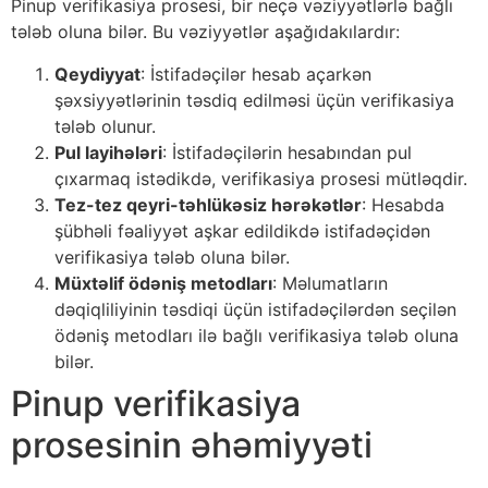
Pinup verifikasiya prosesi, bir neçə vəziyyətlərlə bağlı
tələb oluna bilər. Bu vəziyyətlər aşağıdakılardır:
Qeydiyyat
: İstifadəçilər hesab açarkən
şəxsiyyətlərinin təsdiq edilməsi üçün verifikasiya
tələb olunur.
Pul layihələri
: İstifadəçilərin hesabından pul
çıxarmaq istədikdə, verifikasiya prosesi mütləqdir.
Tez-tez qeyri-təhlükəsiz hərəkətlər
: Hesabda
şübhəli fəaliyyət aşkar edildikdə istifadəçidən
verifikasiya tələb oluna bilər.
Müxtəlif ödəniş metodları
: Məlumatların
dəqiqliliyinin təsdiqi üçün istifadəçilərdən seçilən
ödəniş metodları ilə bağlı verifikasiya tələb oluna
bilər.
Pinup verifikasiya
prosesinin əhəmiyyəti