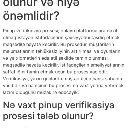
olunur və niyə
önəmlidir?
Pinup verifikasiya prosesi, onlayn platformalara daxil
olmaq istəyən istifadəçilərin şəxsiyyətini təsdiq etmək
məqsədilə həyata keçirilir. Bu prosedur, müştərilərin
məlumatlarının təhlükəsizliyinin artırılması və oyunların
və ya xidmətlərin ədalətli şəkildə təmin olunması
məqsədilə həyata keçirilir. İstifadəçilərin əməliyyatlarının
şaffaflığını təmin etmək üçün bu proses vacibdir.
Verifikasiya, yaxın günlərdə müştəri üçün hansı səbəblə
vacibdir və həmçinin bu prosesi nə vaxt yerinə yetirmək
lazım olduğunu müzakirə edəcəyik.
Nə vaxt pinup verifikasiya
prosesi tələb olunur?