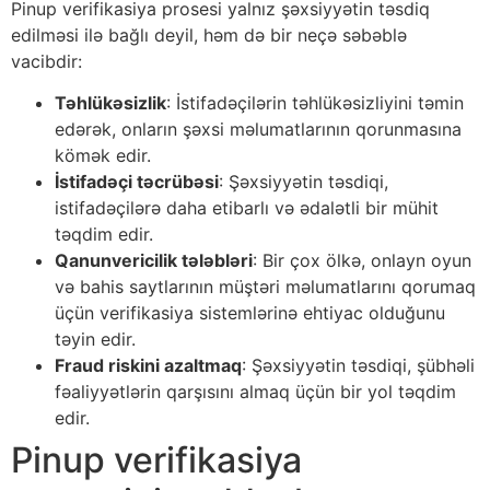
Pinup verifikasiya prosesi yalnız şəxsiyyətin təsdiq
edilməsi ilə bağlı deyil, həm də bir neçə səbəblə
vacibdir:
Təhlükəsizlik
: İstifadəçilərin təhlükəsizliyini təmin
edərək, onların şəxsi məlumatlarının qorunmasına
kömək edir.
İstifadəçi təcrübəsi
: Şəxsiyyətin təsdiqi,
istifadəçilərə daha etibarlı və ədalətli bir mühit
təqdim edir.
Qanunvericilik tələbləri
: Bir çox ölkə, onlayn oyun
və bahis saytlarının müştəri məlumatlarını qorumaq
üçün verifikasiya sistemlərinə ehtiyac olduğunu
təyin edir.
Fraud riskini azaltmaq
: Şəxsiyyətin təsdiqi, şübhəli
fəaliyyətlərin qarşısını almaq üçün bir yol təqdim
edir.
Pinup verifikasiya