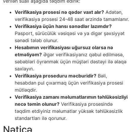
verilən sualı aşağıda təqdim edirik:
Verifikasiya prosesi nə qədər vaxt alır?
Adətən,
verifikasiya prosesi 24-48 saat ərzində tamamlanır.
Verifikasiya üçün hansı sənədlər lazımdır?
Pasport, sürücülük vəsiqəsi və ya digər şəxsiyyət
sənədi tələb olunur.
Hesabımın verifikasiyası uğursuz olarsa nə
etməliyəm?
Əgər verifikasiyanız qəbul edilməsə,
səbəbləri öyrənmək üçün müştəri dəstəyi ilə əlaqə
saxlayın.
Verifikasiya proseduru məcburidir?
Bəli,
hesabdan pul çıxarmaq üçün verifikasiya prosesi
mütləqdir.
Verifikasiya zamanı məlumatlarımın təhlükəsizliyi
necə təmin olunur?
Verifikasiya prosesində
təqdim etdiyiniz məlumatlar yüksək təhlükəsizlik
standartları ilə qorunur.
Nəticə