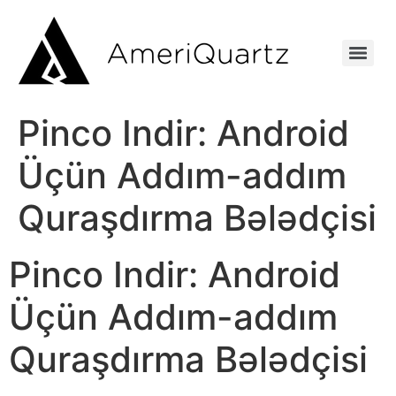
Pinco Indir: Android
Üçün Addım-addım
Quraşdırma Bələdçisi
Pinco Indir: Android
Üçün Addım-addım
Quraşdırma Bələdçisi