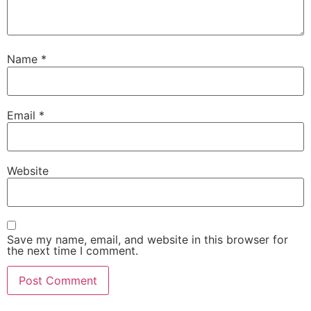
Name
*
Email
*
Website
Save my name, email, and website in this browser for
the next time I comment.