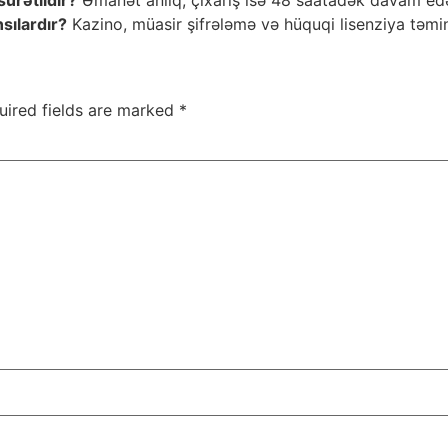
sılardır?
Kazino, müasir şifrələmə və hüquqi lisenziya təmin
uired fields are marked
*