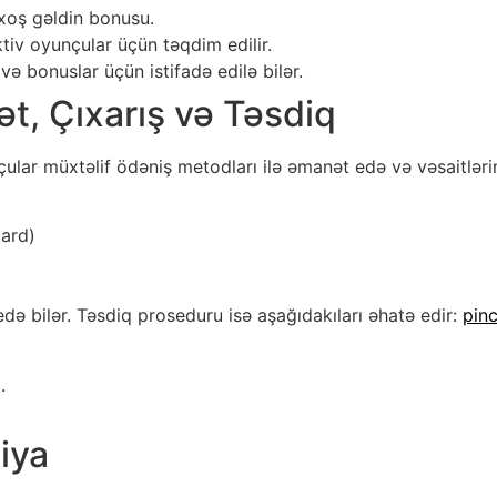
xoş gəldin bonusu.
tiv oyunçular üçün təqdim edilir.
ə bonuslar üçün istifadə edilə bilər.
t, Çıxarış və Təsdiq
ular müxtəlif ödəniş metodları ilə əmanət edə və vəsaitlərin
card)
də bilər. Təsdiq proseduru isə aşağıdakıları əhatə edir:
pinc
.
iya