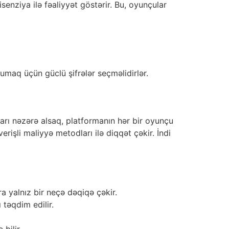
isenziya ilə fəaliyyət göstərir. Bu, oyunçular
umaq üçün güclü şifrələr seçməlidirlər.
ları nəzərə alsaq, platformanın hər bir oyunçu
işli maliyyə metodları ilə diqqət çəkir. İndi
 yalnız bir neçə dəqiqə çəkir.
təqdim edilir.
bilir.