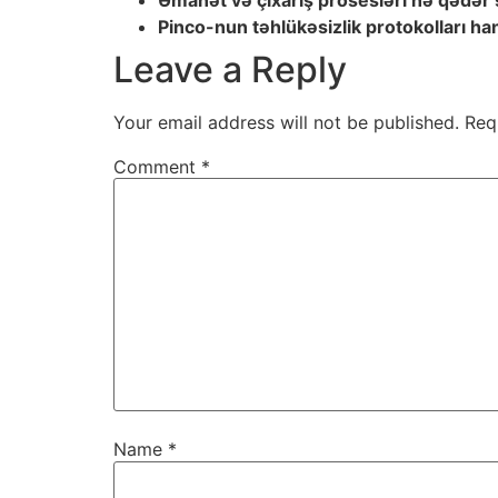
Pinco-nun təhlükəsizlik protokolları han
Leave a Reply
Your email address will not be published.
Req
Comment
*
Name
*