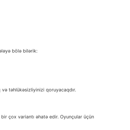
əyə bölə bilərik:
və təhlükəsizliyinizi qoruyacaqdır.
 bir çox variantı əhatə edir. Oyunçular üçün