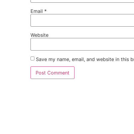
Email
*
Website
Save my name, email, and website in this b