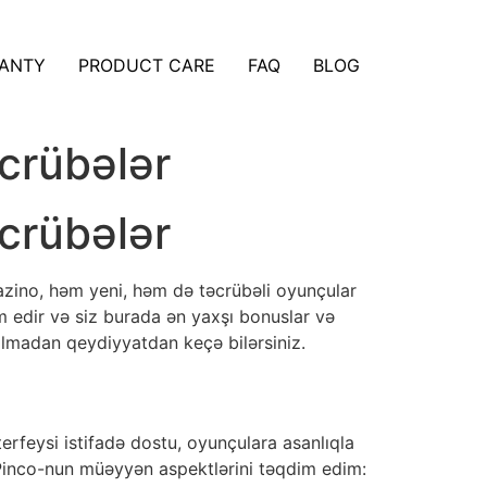
ANTY
PRODUCT CARE
FAQ
BLOG
crübələr
crübələr
ino, həm yeni, həm də təcrübəli oyunçular
im edir və siz burada ən yaxşı bonuslar və
k olmadan qeydiyyatdan keçə bilərsiniz.
terfeysi istifadə dostu, oyunçulara asanlıqla
ə Pinco-nun müəyyən aspektlərini təqdim edim: