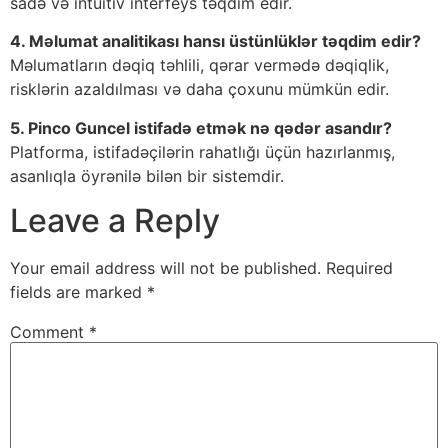
sadə və intuitiv interfeys təqdim edir.
4. Məlumat analitikası hansı üstünlüklər təqdim edir?
Məlumatların dəqiq təhlili, qərar vermədə dəqiqlik,
risklərin azaldılması və daha çoxunu mümkün edir.
5. Pinco Guncel istifadə etmək nə qədər asandır?
Platforma, istifadəçilərin rahatlığı üçün hazırlanmış,
asanlıqla öyrənilə bilən bir sistemdir.
Leave a Reply
Your email address will not be published.
Required
fields are marked
*
Comment
*