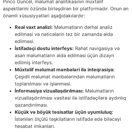
Pinco Guncel, məlumat analitikasının müxtəlif
aspektlərini özündə birləşdirən bir platformadır. Onun ən
önəmli xüsusiyyətləri aşağıdakılardır:
Real vaxt analizi:
Məlumatların dərhal analiz
edilməsi və nəticələrin tez bir zamanda əldə
edilməsi.
İstifadəçi dostu interfeys:
Rahat navigasiya və
asan məlumatların əldə edilməsi üçün dizayn
edilmiş interfeys.
Müxtəlif məlumat mənbələri ilə inteqrasiya:
Çeşidli məlumat mənbələrindən məlumatların
toplanılması və işlənməsi.
İnformasiya vizuallaşdırılması:
Məlumatların
vizuallaşdırılması vasitəsi ilə istifadəçilərə aydınlıq
qazandırılması.
Küçük və böyük təsisatlar üçün uyumluluq:
İstənilən ölçülü təşkilatların istifadə edə biləcəyi
hesabat imkanları.