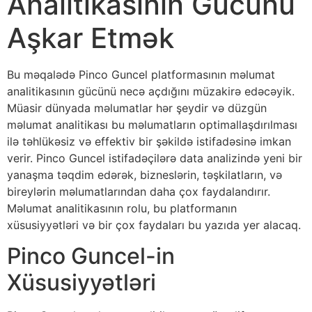
Analitikasının Gücünü
Aşkar Etmək
Bu məqalədə Pinco Guncel platformasının məlumat
analitikasının gücünü necə açdığını müzakirə edəcəyik.
Müasir dünyada məlumatlar hər şeydir və düzgün
məlumat analitikası bu məlumatların optimallaşdırılması
ilə təhlükəsiz və effektiv bir şəkildə istifadəsinə imkan
verir. Pinco Guncel istifadəçilərə data analizində yeni bir
yanaşma təqdim edərək, bizneslərin, təşkilatların, və
bireylərin məlumatlarından daha çox faydalandırır.
Məlumat analitikasının rolu, bu platformanın
xüsusiyyətləri və bir çox faydaları bu yazıda yer alacaq.
Pinco Guncel-in
Xüsusiyyətləri