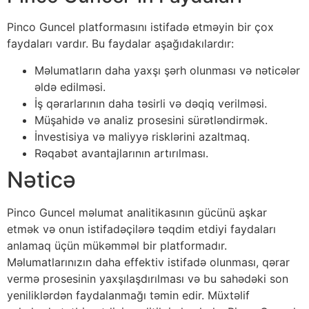
Pinco Guncel platformasını istifadə etməyin bir çox
faydaları vardır. Bu faydalar aşağıdakılardır:
Məlumatların daha yaxşı şərh olunması və nəticələr
əldə edilməsi.
İş qərarlarının daha təsirli və dəqiq verilməsi.
Müşahidə və analiz prosesini sürətləndirmək.
İnvestisiya və maliyyə risklərini azaltmaq.
Rəqabət avantajlarının artırılması.
Nəticə
Pinco Guncel məlumat analitikasının gücünü aşkar
etmək və onun istifadəçilərə təqdim etdiyi faydaları
anlamaq üçün mükəmməl bir platformadır.
Məlumatlarınızın daha effektiv istifadə olunması, qərar
vermə prosesinin yaxşılaşdırılması və bu sahədəki son
yeniliklərdən faydalanmağı təmin edir. Müxtəlif