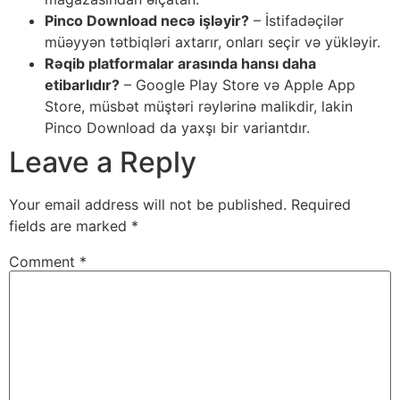
Pinco Download necə işləyir?
– İstifadəçilər
müəyyən tətbiqləri axtarır, onları seçir və yükləyir.
Rəqib platformalar arasında hansı daha
etibarlıdır?
– Google Play Store və Apple App
Store, müsbət müştəri rəylərinə malikdir, lakin
Pinco Download da yaxşı bir variantdır.
Leave a Reply
Your email address will not be published.
Required
fields are marked
*
Comment
*