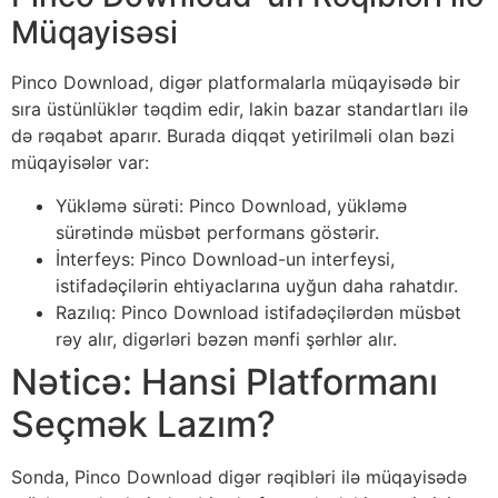
Müqayisəsi
Pinco Download, digər platformalarla müqayisədə bir
sıra üstünlüklər təqdim edir, lakin bazar standartları ilə
də rəqabət aparır. Burada diqqət yetirilməli olan bəzi
müqayisələr var:
Yükləmə sürəti: Pinco Download, yükləmə
sürətində müsbət performans göstərir.
İnterfeys: Pinco Download-un interfeysi,
istifadəçilərin ehtiyaclarına uyğun daha rahatdır.
Razılıq: Pinco Download istifadəçilərdən müsbət
rəy alır, digərləri bəzən mənfi şərhlər alır.
Nəticə: Hansi Platformanı
Seçmək Lazım?
Sonda, Pinco Download digər rəqibləri ilə müqayisədə