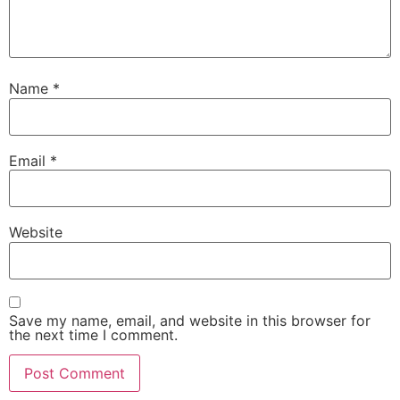
Name
*
Email
*
Website
Save my name, email, and website in this browser for
the next time I comment.