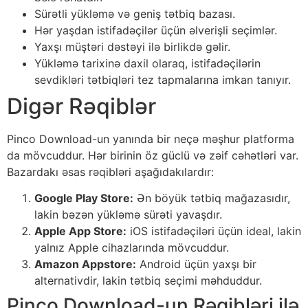
Sürətli yükləmə və geniş tətbiq bazası.
Hər yaşdan istifadəçilər üçün əlverişli seçimlər.
Yaxşı müştəri dəstəyi ilə birlikdə gəlir.
Yükləmə tarixinə daxil olaraq, istifadəçilərin
sevdikləri tətbiqləri tez tapmalarına imkan tanıyır.
Digər Rəqiblər
Pinco Download-un yanında bir neçə məşhur platforma
da mövcuddur. Hər birinin öz güclü və zəif cəhətləri var.
Bazardakı əsas rəqibləri aşağıdakılardır:
Google Play Store:
Ən böyük tətbiq mağazasıdır,
lakin bəzən yükləmə sürəti yavaşdır.
Apple App Store:
iOS istifadəçiləri üçün ideal, lakin
yalnız Apple cihazlarında mövcuddur.
Amazon Appstore:
Android üçün yaxşı bir
alternativdir, lakin tətbiq seçimi məhduddur.
Pinco Download-un Rəqibləri ilə