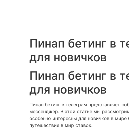
Пинап бетинг в т
для новичков
Пинап бетинг в т
для новичков
Пинап бетинг в телеграм представляет со
мессенджер. В этой статье мы рассмотрим
особенно интересны для новичков в мире 
путешествие в мир ставок.