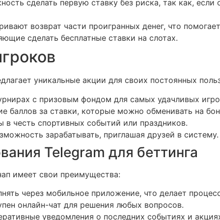
ость сделать первую ставку без риска, так как, если 
ивают возврат части проигранных денег, что помогае
яющие сделать бесплатные ставки на слотах.
игроков
длагает уникальные акции для своих постоянных польз
урнирах с призовым фондом для самых удачливых игро
е баллов за ставки, которые можно обменивать на бон
 в честь спортивных событий или праздников.
зможность зарабатывать, приглашая друзей в систему.
ания Telegram для беттинга
нап имеет свои преимущества:
нять через мобильное приложение, что делает процес
пен онлайн-чат для решения любых вопросов.
еративные уведомления о последних событиях и акция