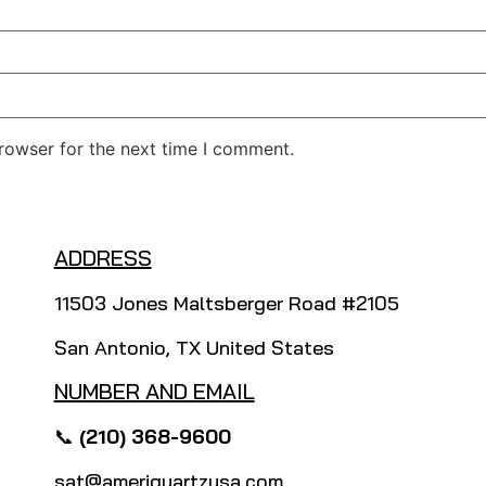
rowser for the next time I comment.
ADDRESS
11503 Jones Maltsberger Road #2105
San Antonio, TX United States
NUMBER AND EMAIL
📞
(210) 368-9600
sat@ameriquartzusa.com