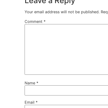
Leave a Reply
Your email address will not be published.
Req
Comment
*
Name
*
Email
*