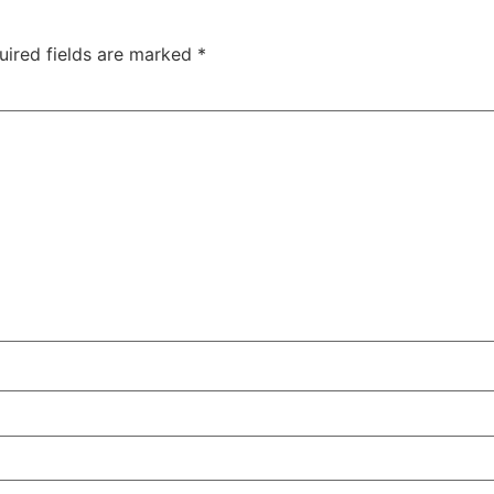
uired fields are marked
*