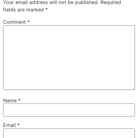
Your email address will not be published.
Required
fields are marked
*
Comment
*
Name
*
Email
*