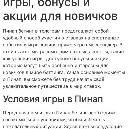
игры, бонусы и
акции для новичков
Пинап бетинг в телеграм представляет собой
удобный способ участия в ставках на спортивные
события и игры казино прямо через мессенджер. В
этой статье мы рассмотрим важные аспекты, такие
как условия игры, доступные бонусы и акции,
которые могут быть особенно интересны для
новичков в мире беттинга. Узнав основные моменты
о Пинап, вы сможете без труда начать своё
увлекательное путешествие в мир ставок.
Условия игры в Пинап
Перед началом игры в Пинап бетинг необходимо
ознакомиться с условиями, чтобы избежать
нежелательных ситуаций. Здесь важны следующие