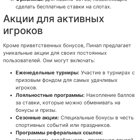
сделать бесплатные ставки на слотах.
Акции для активных
игроков
Кроме приветственных бонусов, Пинап предлагает
уникальные акции для своих постоянных
пользователей. Они могут включать:
Еженедельные турниры:
Участие в турнирах с
призовым фондом для самых удачливых
игроков.
Лояльностные программы:
Накопление баллов
за ставки, которые можно обменивать на
бонусы и призы.
Сезонные акции:
Специальные бонусы в честь
спортивных событий или праздников.
Программы реферальных ссылок:
Возможность зарабатывать, приглашая друзей