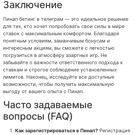
Заключение
Пинап бетинг в телеграм — это идеальное решение
для тех, кто хочет попробовать свои силы в мире
ставок с максимальным комфортом. Благодаря
понятным условиям, заманчивым бонусам и
интересным акциям, вы сможете с легкостью
погрузиться в атмосферу азартных игр. Не
забывайте о важности ответственного подхода к
ставкам и строгое соблюдение установленных
лимитов. Наконец, исследуйте все доступные
возможности, чтобы получить максимальную
выгоду от вашего опыта с Пинап.
Часто задаваемые
вопросы (FAQ)
Как зарегистрироваться в Пинап?
Регистрация