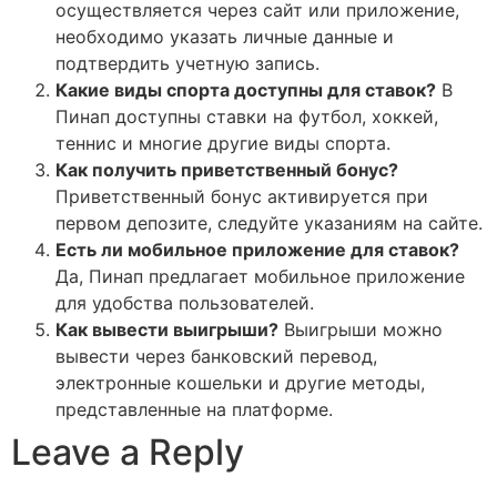
осуществляется через сайт или приложение,
необходимо указать личные данные и
подтвердить учетную запись.
Какие виды спорта доступны для ставок?
В
Пинап доступны ставки на футбол, хоккей,
теннис и многие другие виды спорта.
Как получить приветственный бонус?
Приветственный бонус активируется при
первом депозите, следуйте указаниям на сайте.
Есть ли мобильное приложение для ставок?
Да, Пинап предлагает мобильное приложение
для удобства пользователей.
Как вывести выигрыши?
Выигрыши можно
вывести через банковский перевод,
электронные кошельки и другие методы,
представленные на платформе.
Leave a Reply