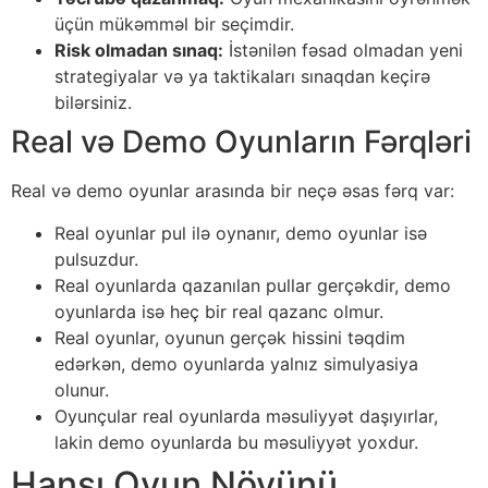
üçün mükəmməl bir seçimdir.
Risk olmadan sınaq:
İstənilən fəsad olmadan yeni
strategiyalar və ya taktikaları sınaqdan keçirə
bilərsiniz.
Real və Demo Oyunların Fərqləri
Real və demo oyunlar arasında bir neçə əsas fərq var:
Real oyunlar pul ilə oynanır, demo oyunlar isə
pulsuzdur.
Real oyunlarda qazanılan pullar gerçəkdir, demo
oyunlarda isə heç bir real qazanc olmur.
Real oyunlar, oyunun gerçək hissini təqdim
edərkən, demo oyunlarda yalnız simulyasiya
olunur.
Oyunçular real oyunlarda məsuliyyət daşıyırlar,
lakin demo oyunlarda bu məsuliyyət yoxdur.
Hansı Oyun Növünü