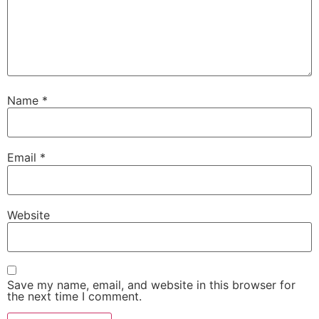
Name
*
Email
*
Website
Save my name, email, and website in this browser for
the next time I comment.