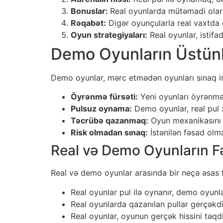
Bonuslar:
Real oyunlarda mütəmadi olar
Rəqabət:
Digər oyunçularla real vaxtda 
Oyun strategiyaları:
Real oyunlar, istifad
Demo Oyunların Üstünl
Demo oyunlar, mərc etmədən oyunları sınaq imk
Öyrənmə fürsəti:
Yeni oyunları öyrənmək
Pulsuz oynama:
Demo oyunlar, real pul
Təcrübə qazanmaq:
Oyun mexanikasını
Risk olmadan sınaq:
İstənilən fəsad olma
Real və Demo Oyunların Fə
Real və demo oyunlar arasında bir neçə əsas f
Real oyunlar pul ilə oynanır, demo oyunla
Real oyunlarda qazanılan pullar gerçəkdi
Real oyunlar, oyunun gerçək hissini təq