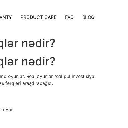
ANTY
PRODUCT CARE
FAQ
BLOG
qlər nədir?
qlər nədir?
mo oyunlar. Real oyunlar real pul investisiya
 fərqləri araşdıracağıq.
ri var: