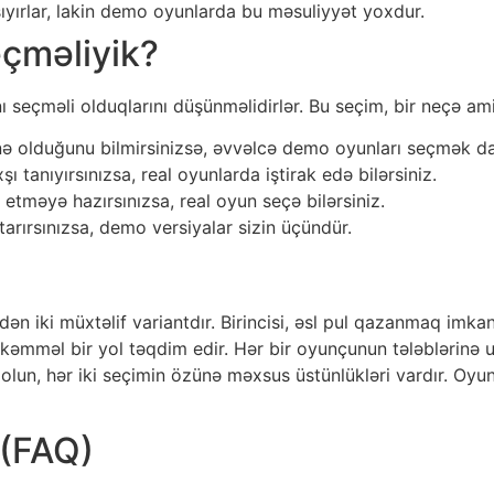
ıyırlar, lakin demo oyunlarda bu məsuliyyət yoxdur.
çməliyik?
seçməli olduqlarını düşünməlidirlər. Bu seçim, bir neçə amil
nə olduğunu bilmirsinizsə, əvvəlcə demo oyunları seçmək dah
ı tanıyırsınızsa, real oyunlarda iştirak edə bilərsiniz.
 etməyə hazırsınızsa, real oyun seçə bilərsiniz.
arırsınızsa, demo versiyalar sizin üçündür.
n iki müxtəlif variantdır. Birincisi, əsl pul qazanmaq imkanı
əmməl bir yol təqdim edir. Hər bir oyunçunun tələblərinə 
u olun, hər iki seçimin özünə məxsus üstünlükləri vardır. O
 (FAQ)