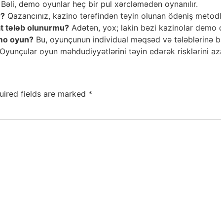
Bəli, demo oyunlar heç bir pul xərcləmədən oynanılır.
r?
Qazancınız, kazino tərəfindən təyin olunan ödəniş metodları
t tələb olunurmu?
Adətən, yox; lakin bəzi kazinolar demo o
emo oyun?
Bu, oyunçunun individual məqsəd və tələblərinə ba
Oyunçular oyun məhdudiyyətlərini təyin edərək risklərini aza
uired fields are marked
*