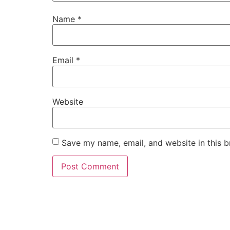
Name
*
Email
*
Website
Save my name, email, and website in this b