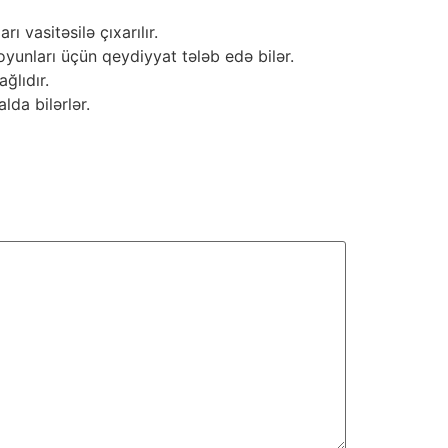
 vasitəsilə çıxarılır.
yunları üçün qeydiyyat tələb edə bilər.
ğlıdır.
lda bilərlər.