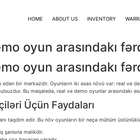
HOME
ABOUT US
INVENTORY
WARR
emo oyun arasındakı fər
emo oyun arasındakı fər
b edən bir mərkəzdir. Oyunların iki əsas növü var: real və de
ulsuzdur. Bu məqalədə, real və demo oyunlar arasındakı əsas
çiləri Üçün Faydaları
nı təqdim edir. Bu növ oyunların bir neçə mühüm üstünlüklə
 şansına malikdir.
aha çox həyəcan yaradır.