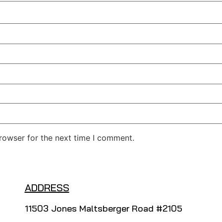
rowser for the next time I comment.
ADDRESS
11503 Jones Maltsberger Road #2105