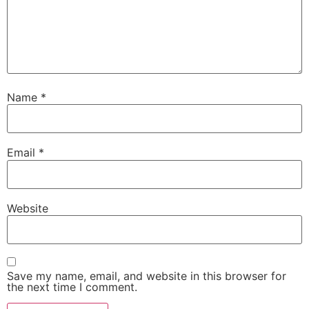
Name
*
Email
*
Website
Save my name, email, and website in this browser for
the next time I comment.