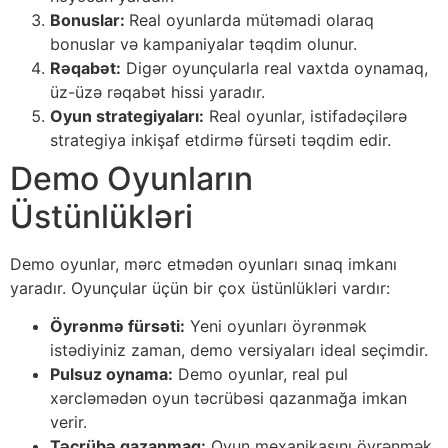
Bonuslar:
Real oyunlarda mütəmadi olaraq
bonuslar və kampaniyalar təqdim olunur.
Rəqabət:
Digər oyunçularla real vaxtda oynamaq,
üz-üzə rəqabət hissi yaradır.
Oyun strategiyaları:
Real oyunlar, istifadəçilərə
strategiya inkişaf etdirmə fürsəti təqdim edir.
Demo Oyunların
Üstünlükləri
Demo oyunlar, mərc etmədən oyunları sınaq imkanı
yaradır. Oyunçular üçün bir çox üstünlükləri vardır:
Öyrənmə fürsəti:
Yeni oyunları öyrənmək
istədiyiniz zaman, demo versiyaları ideal seçimdir.
Pulsuz oynama:
Demo oyunlar, real pul
xərcləmədən oyun təcrübəsi qazanmağa imkan
verir.
Təcrübə qazanmaq:
Oyun mexanikasını öyrənmək