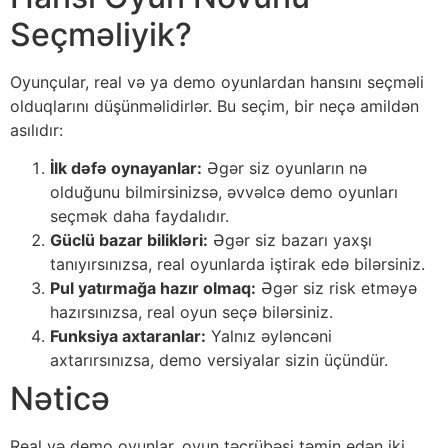
Seçməliyik?
Oyunçular, real və ya demo oyunlardan hansını seçməli
olduqlarını düşünməlidirlər. Bu seçim, bir neçə amildən
asılıdır:
İlk dəfə oynayanlar:
Əgər siz oyunların nə
olduğunu bilmirsinizsə, əvvəlcə demo oyunları
seçmək daha faydalıdır.
Güclü bazar bilikləri:
Əgər siz bazarı yaxşı
tanıyırsınızsa, real oyunlarda iştirak edə bilərsiniz.
Pul yatırmağa hazır olmaq:
Əgər siz risk etməyə
hazırsınızsa, real oyun seçə bilərsiniz.
Funksiya axtaranlar:
Yalnız əyləncəni
axtarırsınızsa, demo versiyalar sizin üçündür.
Nəticə
Real və demo oyunlar, oyun təcrübəsi təmin edən iki