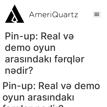
Pin-up: Real və
demo oyun
arasındakı fərqlər
nədir?
Pin-up: Real və demo
oyun arasındakı