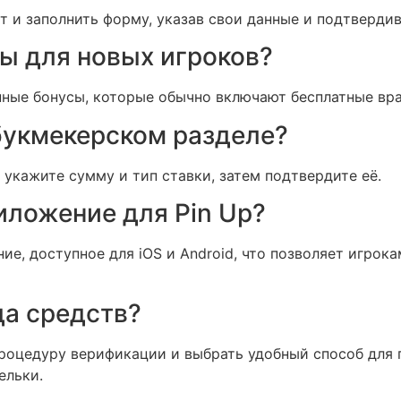
т и заполнить форму, указав свои данные и подтвердив
ны для новых игроков?
нные бонусы, которые обычно включают бесплатные вра
 букмекерском разделе?
 укажите сумму и тип ставки, затем подтвердите её.
иложение для Pin Up?
ие, доступное для iOS и Android, что позволяет игрока
да средств?
роцедуру верификации и выбрать удобный способ для 
ельки.