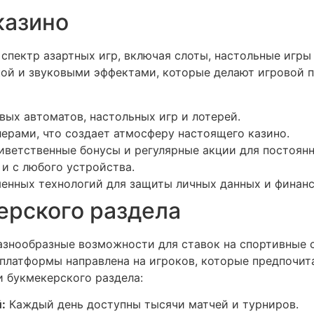
казино
 спектр азартных игр, включая слоты, настольные игры
ой и звуковыми эффектами, которые делают игровой 
вых автоматов, настольных игр и лотерей.
ерами, что создает атмосферу настоящего казино.
ветственные бонусы и регулярные акции для постоянн
и с любого устройства.
енных технологий для защиты личных данных и финанс
ерского раздела
азнообразные возможности для ставок на спортивные с
 платформы направлена на игроков, которые предпочита
и букмекерского раздела:
:
Каждый день доступны тысячи матчей и турниров.