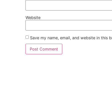
Website
Save my name, email, and website in this b