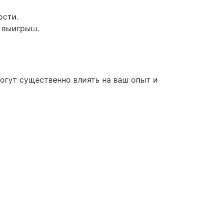
ости.
 выигрыш.
огут существенно влиять на ваш опыт и