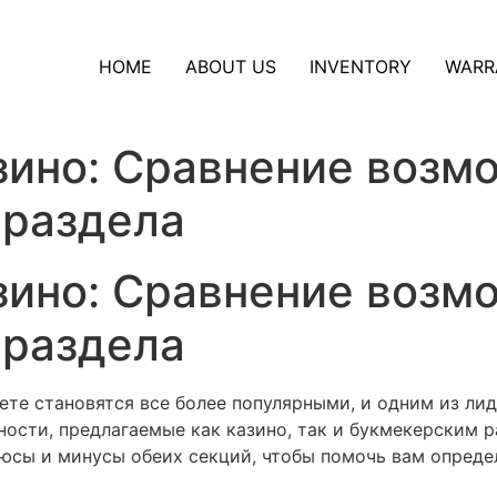
HOME
ABOUT US
INVENTORY
WARR
азино: Сравнение возм
 раздела
азино: Сравнение возм
 раздела
ете становятся все более популярными, и одним из ли
ности, предлагаемые как казино, так и букмекерским 
юсы и минусы обеих секций, чтобы помочь вам определ