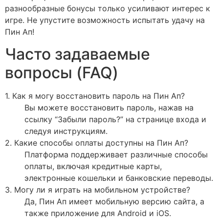
разнообразные бонусы только усиливают интерес к
игре. Не упустите возможность испытать удачу на
Пин Ап!
Часто задаваемые
вопросы (FAQ)
1. Как я могу восстановить пароль на Пин Ап?
Вы можете восстановить пароль, нажав на
ссылку “Забыли пароль?” на странице входа и
следуя инструкциям.
2. Какие способы оплаты доступны на Пин Ап?
Платформа поддерживает различные способы
оплаты, включая кредитные карты,
электронные кошельки и банковские переводы.
3. Могу ли я играть на мобильном устройстве?
Да, Пин Ап имеет мобильную версию сайта, а
также приложение для Android и iOS.