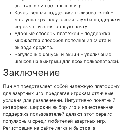
автоматов и настольных игр.
Качественная поддержка пользователей –
доступна круглосуточная служба поддержки
через чат и электронную почту.
Удобные способы платежей – поддержка
множества способов пополнения счета и
вывода средств.
Регулярные бонусы и акции – увеличение
шансов на выигрыш для всех пользователей.
Заключение
Пин Ап представляет собой надежную платформу
для азартных игр, предлагая игрокам отличные
условия для развлечений. Интуитивно понятный
интерфейс, широкий выбор игр и качественная
поддержка пользователей делают этот сервис
популярным среди любителей азартных игр.
Регистрация на сайте легка и быстра, а