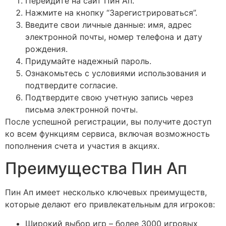
Перейдите на сайт Пин Ап.
Нажмите на кнопку “Зарегистрироваться”.
Введите свои личные данные: имя, адрес
электронной почты, номер телефона и дату
рождения.
Придумайте надежный пароль.
Ознакомьтесь с условиями использования и
подтвердите согласие.
Подтвердите свою учетную запись через
письма электронной почты.
После успешной регистрации, вы получите доступ
ко всем функциям сервиса, включая возможность
пополнения счета и участия в акциях.
Преимущества Пин Ап
Пин Ап имеет несколько ключевых преимуществ,
которые делают его привлекательным для игроков:
Широкий выбор игр – более 3000 игровых