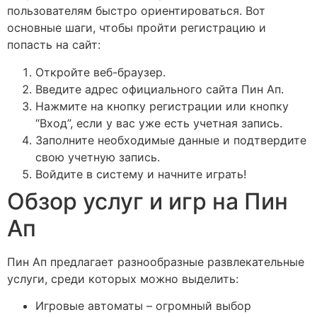
пользователям быстро ориентироваться. Вот
основные шаги, чтобы пройти регистрацию и
попасть на сайт:
Откройте веб-браузер.
Введите адрес официального сайта Пин Ап.
Нажмите на кнопку регистрации или кнопку
“Вход”, если у вас уже есть учетная запись.
Заполните необходимые данные и подтвердите
свою учетную запись.
Войдите в систему и начните играть!
Обзор услуг и игр на Пин
Ап
Пин Ап предлагает разнообразные развлекательные
услуги, среди которых можно выделить:
Игровые автоматы – огромный выбор