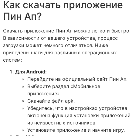
Как скачать приложение
Пин Ап?
Скачать приложение Пин Ап можно легко и быстро.
В зависимости от вашего устройства, процесс
загрузки может немного отличаться. Ниже
приведены шаги для различных операционных
систем:
Для Android:
Перейдите на официальный сайт Пин Ап.
Выберите раздел «Мобильное
приложение».
Скачайте файл apk.
Убедитесь, что в настройках устройства
включена функция установки приложений
из неизвестных источников.
Установите приложение и начните игру.