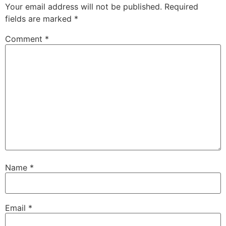
Your email address will not be published.
Required
fields are marked
*
Comment
*
Name
*
Email
*