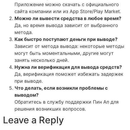
Приложение можно скачать с официального
сайта компании или из App Store/Play Market.
Можно ли вывести средства в любое время?
Да, но время вывода зависит от выбранного
метода.
Как быстро поступают деньги при выводе?
Зависит от метода вывода: некоторые методы
могут быть моментальными, другие могут
занять несколько дней.
Нужна ли верификация для вывода средств?
Да, верификация поможет избежать задержек
при выводе.
Что делать, если возникли проблемы с
выводом?
Обратитесь в службу поддержки Пин Ап для
решения возникших вопросов.
Leave a Reply