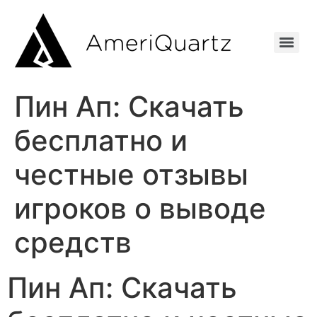
Пин Ап: Скачать
бесплатно и
честные отзывы
игроков о выводе
средств
Пин Ап: Скачать