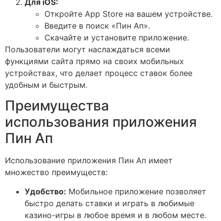
Для iOS:
Откройте App Store на вашем устройстве.
Введите в поиск «Пин Ап».
Скачайте и установите приложение.
Пользователи могут наслаждаться всеми
функциями сайта прямо на своих мобильных
устройствах, что делает процесс ставок более
удобным и быстрым.
Преимущества
использования приложения
Пин Ап
Использование приложения Пин Ап имеет
множество преимуществ:
Удобство:
Мобильное приложение позволяет
быстро делать ставки и играть в любимые
казино-игры в любое время и в любом месте.