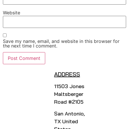
Website
Save my name, email, and website in this browser for
the next time I comment.
ADDRESS
11503 Jones
Maltsberger
Road #2105
San Antonio,
TX United