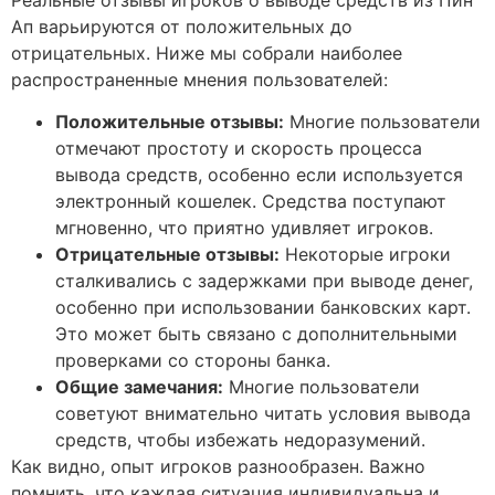
Ап варьируются от положительных до
отрицательных. Ниже мы собрали наиболее
распространенные мнения пользователей:
Положительные отзывы:
Многие пользователи
отмечают простоту и скорость процесса
вывода средств, особенно если используется
электронный кошелек. Средства поступают
мгновенно, что приятно удивляет игроков.
Отрицательные отзывы:
Некоторые игроки
сталкивались с задержками при выводе денег,
особенно при использовании банковских карт.
Это может быть связано с дополнительными
проверками со стороны банка.
Общие замечания:
Многие пользователи
советуют внимательно читать условия вывода
средств, чтобы избежать недоразумений.
Как видно, опыт игроков разнообразен. Важно
помнить, что каждая ситуация индивидуальна и